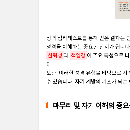
성격 심리테스트를 통해 얻은 결과는 
성격을 이해하는 중요한 단서가 됩니다. 
신뢰성
과
책임감
이 주요 특성으로 
다.
또한, 이러한 성격 유형을 바탕으로 
수 있습니다.
자기 계발
의 기초가 되는
마무리 및 자기 이해의 중