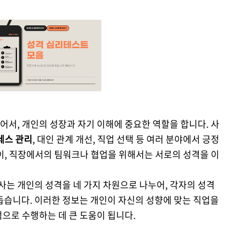
서, 개인의 성장과 자기 이해에 중요한 역할을 합니다. 사
레스 관리
, 대인 관계 개선, 직업 선택 등 여러 분야에서 긍정
이, 직장에서의 팀워크나 협업을 위해서는 서로의 성격을 이
검사는 개인의 성격을 네 가지 차원으로 나누어, 각자의 성격
돕습니다. 이러한 정보는 개인이 자신의 성향에 맞는 직업을
으로 수행하는 데 큰 도움이 됩니다.