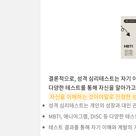
결론적으로, 성격 심리테스트는 자기 이
다양한 테스트를 통해 자신을 알아가고,
자신을 이해하는 것이야말로 진정한 
성격 심리테스트는 개인의 성장과 대인 관
MBTI, 애니어그램, DISC 등 다양한 테
테스트 결과를 통해 자기 이해와 계발의 