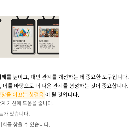
해를 높이고, 대인 관계를 개선하는 데 중요한 도구입니다.
 이를 바탕으로 더 나은 관계를 형성하는 것이 중요합니다.
성장을 이끄는 첫걸음
이 될 것입니다.
계 개선에 도움을 줍니다.
스트가 있습니다.
기회를 찾을 수 있습니다.