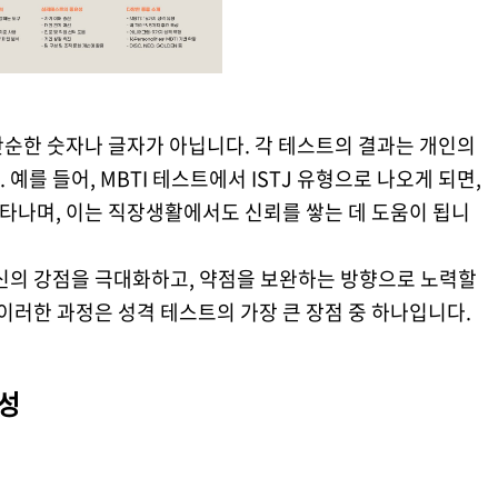
단순한 숫자나 글자가 아닙니다. 각 테스트의 결과는 개인의
예를 들어, MBTI 테스트에서 ISTJ 유형으로 나오게 되면,
나타나며, 이는 직장생활에서도 신뢰를 쌓는 데 도움이 됩니
자신의 강점을 극대화하고, 약점을 보완하는 방향으로 노력할
 이러한 과정은 성격 테스트의 가장 큰 장점 중 하나입니다.
요성