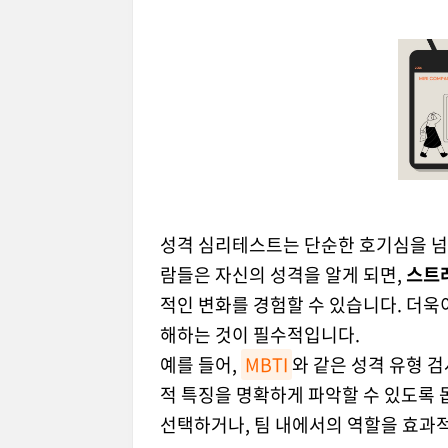
성격 심리테스트는 단순한 호기심을 넘어
람들은 자신의 성격을 알게 되면,
스트
적인 변화를 경험할 수 있습니다. 더욱
해하는 것이 필수적입니다.
예를 들어,
MBTI
와 같은 성격 유형 
적 특징을 명확하게 파악할 수 있도록 
선택하거나, 팀 내에서의 역할을 효과적