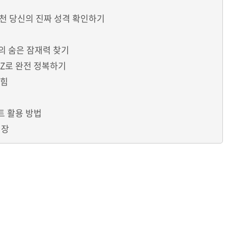
천 당신의 진짜 성격 확인하기
신의 숨은 잠재력 찾기
 Z로 완전 정복하기
 힘
 활용 방법
성장