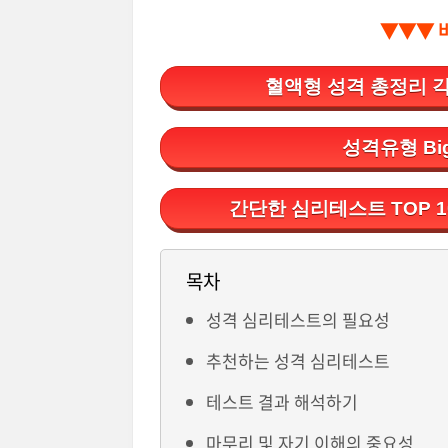
▼▼▼ 
혈액형 성격 총정리 
성격유형 Bi
간단한 심리테스트 TOP 
목차
성격 심리테스트의 필요성
추천하는 성격 심리테스트
테스트 결과 해석하기
마무리 및 자기 이해의 중요성