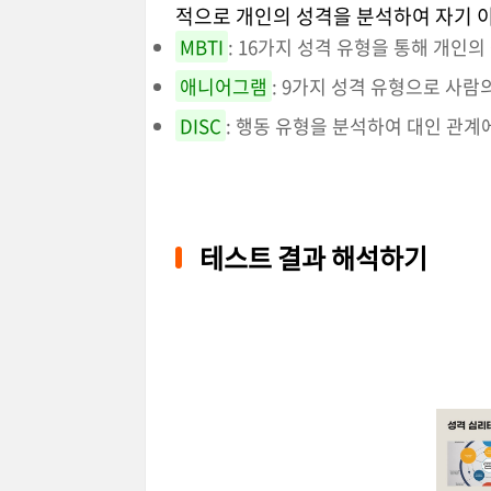
적으로 개인의 성격을 분석하여 자기 이
MBTI
: 16가지 성격 유형을 통해 개인
애니어그램
: 9가지 성격 유형으로 사
DISC
: 행동 유형을 분석하여 대인 관
테스트 결과 해석하기