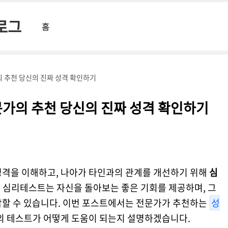
블로그
홈
 추천 당신의 진짜 성격 확인하기
가의 추천 당신의 진짜 성격 확인하기
성격을 이해하고, 나아가 타인과의 관계를 개선하기 위해
심
 심리테스트는 자신을 돌아보는 좋은 기회를 제공하며, 그
악할 수 있습니다. 이번 포스트에서는 전문가가 추천하는
성
의 테스트가 어떻게 도움이 되는지 설명하겠습니다.