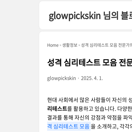
본문 바로가기
glowpickskin 님의 
Home
생활정보
성격 심리테스트 모음 전문가의
성격 심리테스트 모음 전문
glowpickskin
2025. 4. 1.
현대 사회에서 많은 사람들이 자신의 
리테스트
를 활용하고 있습니다. 다양한
결과를 통해 자신의 강점과 약점을 파
격 심리테스트 모음
을 소개하고, 각각