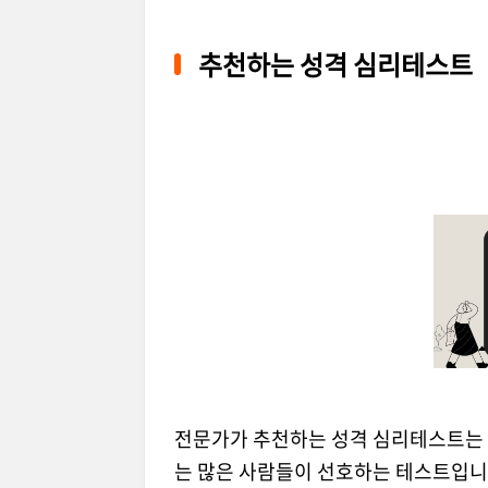
추천하는 성격 심리테스트
전문가가 추천하는 성격 심리테스트는 
는 많은 사람들이 선호하는 테스트입니다