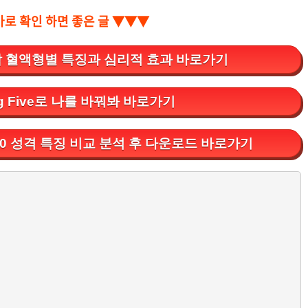
바로 확인 하면 좋은 글 ▼▼▼
각 혈액형별 특징과 심리적 효과 바로가기
g Five로 나를 바꿔봐 바로가기
10 성격 특징 비교 분석 후 다운로드 바로가기