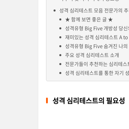
성격 심리테스트 모음 전문가의 추
★ 함께 보면 좋은 글 ★
성격유형 Big Five 개방성 당
재미있는 성격 심리테스트 A to
성격유형 Big Five 숨겨진 나의
주요 성격 심리테스트 소개
전문가들이 추천하는 심리테스트
성격 심리테스트를 통한 자기 
성격 심리테스트의 필요성