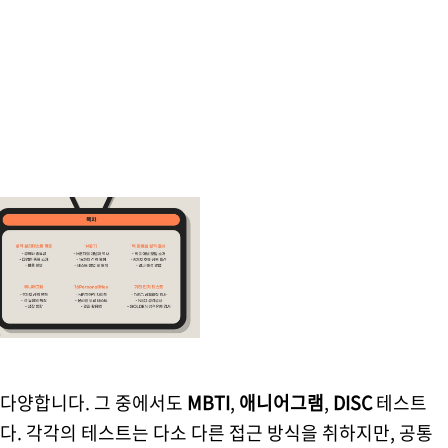
다양합니다. 그 중에서도
MBTI
,
애니어그램
,
DISC
테스트
. 각각의 테스트는 다소 다른 접근 방식을 취하지만, 공통