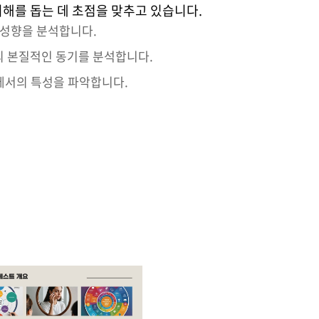
해를 돕는 데 초점을 맞추고 있습니다.
의 성향을 분석합니다.
람의 본질적인 동기를 분석합니다.
계에서의 특성을 파악합니다.