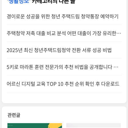
'
생활정보
' 카테고리의 다른 글
경이로운 성공을 위한 청년 주택드림 청약통장 예약하기
주택청약 저축 대출 비교 분석 어떤 대출이 가장 유리한
선택일까요
2025년 최신 청년주택드림청약 전환 서류 성공 비법
5키로 마라톤 훈련 전문가의 추천 비법을 공개합니다 확
인하기
어르신 디지털 교육 TOP 10 추천 순위 확인 후 다운로드
관련글