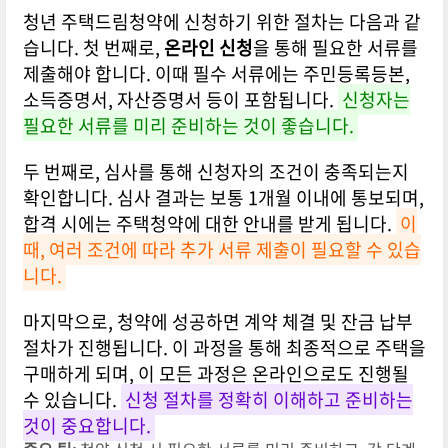
청년 주택드림청약에 신청하기 위한 절차는 다음과 같
습니다. 첫 번째로,
온라인 신청
을 통해 필요한 서류를
제출해야 합니다. 이때 필수 서류에는 주민등록등본,
소득증명서, 자산증명서 등이 포함됩니다.
신청자는
필요한 서류를 미리 준비하는 것이 좋습니다.
두 번째로, 심사를 통해 신청자의 조건이 충족되는지
확인합니다. 심사 결과는 보통 1개월 이내에 통보되며,
합격 시에는 주택청약에 대한 안내를 받게 됩니다.
이
때, 여러 조건에 따라 추가 서류 제출이 필요할 수 있습
니다.
마지막으로, 청약에 성공하면 계약 체결 및 잔금 납부
절차가 진행됩니다. 이 과정을 통해 최종적으로 주택을
구매하게 되며, 이 모든 과정은 온라인으로도 진행될
수 있습니다.
신청 절차를 정확히 이해하고 준비하는
것이 중요합니다.