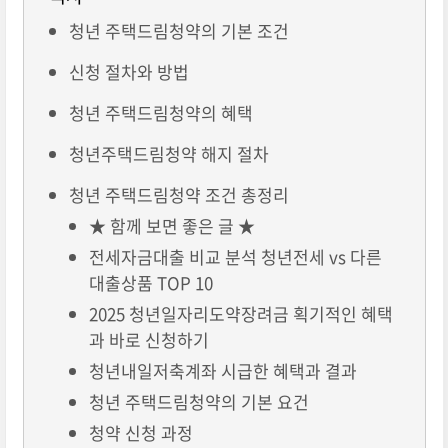
청년 주택드림청약의 기본 조건
신청 절차와 방법
청년 주택드림청약의 혜택
청년주택드림청약 해지 절차
청년 주택드림청약 조건 총정리
★ 함께 보면 좋은 글 ★
전세자금대출 비교 분석 청년전세 vs 다른
대출상품 TOP 10
2025 청년일자리도약장려금 획기적인 혜택
과 바로 신청하기
청년내일저축계좌 시급한 혜택과 결과
청년 주택드림청약의 기본 요건
청약 신청 과정