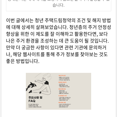
습니다.
이번 글에서는 청년 주택드림청약의 조건 및 해지 방법
에 대해 상세히 살펴보았습니다. 청년층의 주거 안정성
향상을 위한 이 제도를 잘 이해하고 활용한다면, 보다
나은 주거 환경을 조성하는 데 큰 도움이 될 것입니다.
만약 더 궁금한 사항이 있다면 관련 기관에 문의하거
나, 해당 웹사이트를 통해 추가 정보를 찾아보는 것도
좋은 방법입니다.