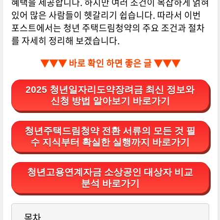
혜택을 제공합니다. 하지만 여러 조건이 복잡하게 얽혀
있어 많은 사람들이 헷갈리기 쉽습니다. 따라서 이번
포스트에서는 청년 주택드림청약의 주요 조건과 절차
를 자세히 정리해 보겠습니다.
▼▼▼ 바로 확인 하면 좋은 글 ▼▼▼
2025 청년일자리도약장려금 최신 정보와
신청 방법 알아보기 바로가기
청년주택드림청약 전환 서류의 모든 것 필
수 지식부터 확실한 실행까지 바로가기
청년고용연계자금 소상공인 대상자 비교
분석 바로가기
목차