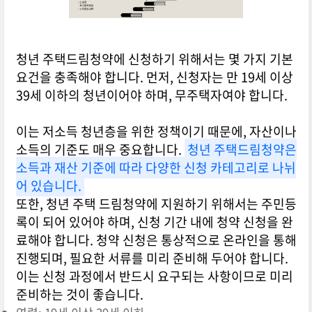
청년 주택드림청약에 신청하기 위해서는 몇 가지 기본
요건을 충족해야 합니다. 먼저, 신청자는 만 19세 이상
39세 이하의 청년이어야 하며, 무주택자여야 합니다.
이는 저소득 청년층을 위한 정책이기 때문에, 자산이나
소득의 기준도 매우 중요합니다.
청년 주택드림청약은
소득과 재산 기준에 따라 다양한 신청 카테고리로 나뉘
어 있습니다.
또한, 청년 주택 드림청약에 지원하기 위해서는 주민등
록이 되어 있어야 하며, 신청 기간 내에 청약 신청을 완
료해야 합니다. 청약 신청은 통상적으로 온라인을 통해
진행되며, 필요한 서류를 미리 준비해 두어야 합니다.
이는 신청 과정에서 반드시 요구되는 사항이므로 미리
준비하는 것이 좋습니다.