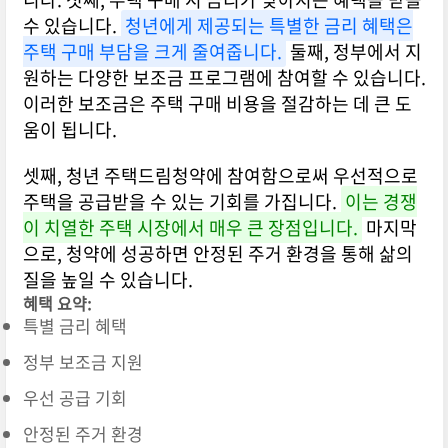
수 있습니다.
청년에게 제공되는 특별한 금리 혜택은
주택 구매 부담을 크게 줄여줍니다.
둘째, 정부에서 지
원하는 다양한 보조금 프로그램에 참여할 수 있습니다.
이러한 보조금은 주택 구매 비용을 절감하는 데 큰 도
움이 됩니다.
셋째, 청년 주택드림청약에 참여함으로써 우선적으로
주택을 공급받을 수 있는 기회를 가집니다.
이는 경쟁
이 치열한 주택 시장에서 매우 큰 장점입니다.
마지막
으로, 청약에 성공하면 안정된 주거 환경을 통해 삶의
질을 높일 수 있습니다.
혜택 요약:
특별 금리 혜택
정부 보조금 지원
우선 공급 기회
안정된 주거 환경