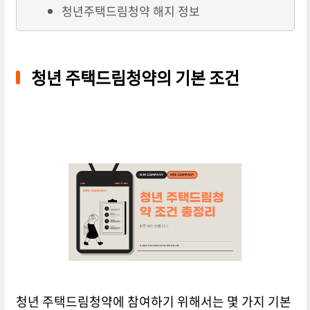
청년주택드림청약 해지 정보
청년 주택드림청약의 기본 조건
청년 주택드림청약에 참여하기 위해서는 몇 가지 기본