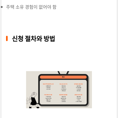
주택 소유 경험이 없어야 함
신청 절차와 방법