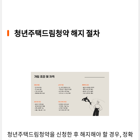
청년주택드림청약 해지 절차
청년주택드림청약을 신청한 후 해지해야 할 경우, 정확