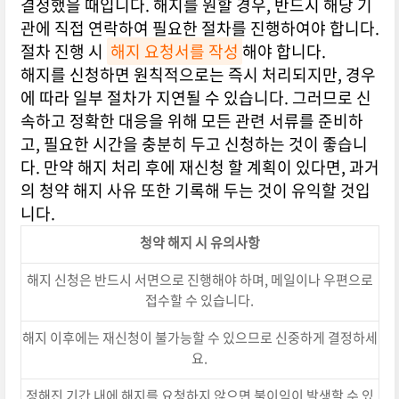
결정했을 때입니다. 해지를 원할 경우, 반드시 해당 기
관에 직접 연락하여 필요한 절차를 진행하여야 합니다.
절차 진행 시
해지 요청서를 작성
해야 합니다.
해지를 신청하면 원칙적으로는 즉시 처리되지만, 경우
에 따라 일부 절차가 지연될 수 있습니다. 그러므로 신
속하고 정확한 대응을 위해 모든 관련 서류를 준비하
고, 필요한 시간을 충분히 두고 신청하는 것이 좋습니
다. 만약 해지 처리 후에 재신청 할 계획이 있다면, 과거
의 청약 해지 사유 또한 기록해 두는 것이 유익할 것입
니다.
청약 해지 시 유의사항
해지 신청은 반드시 서면으로 진행해야 하며, 메일이나 우편으로
접수할 수 있습니다.
해지 이후에는 재신청이 불가능할 수 있으므로 신중하게 결정하세
요.
정해진 기간 내에 해지를 요청하지 않으면 불이익이 발생할 수 있