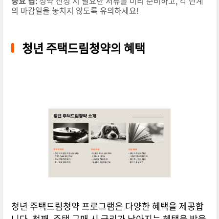
중요 팁:
청약 신청 시 필요한 서류를 미리 준비하고, 각 단계
의 마감일을 놓치지 않도록 유의하세요!
청년 주택드림청약의 혜택
청년 주택드림청약 프로그램은 다양한 혜택을 제공합
니다. 첫째, 주택 구매 시 금리가 낮아지는 혜택을 받을