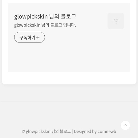
glowpickskin 님의 블로그
glowpickskin 님의 블로그 입니다.
구독하기
© glowpickskin 님의 블로그 | Designed by
comnewb