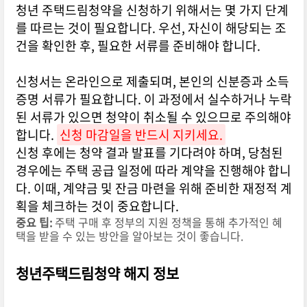
청년 주택드림청약을 신청하기 위해서는 몇 가지 단계
를 따르는 것이 필요합니다. 우선, 자신이 해당되는 조
건을 확인한 후, 필요한 서류를 준비해야 합니다.
신청서는 온라인으로 제출되며, 본인의 신분증과 소득
증명 서류가 필요합니다. 이 과정에서 실수하거나 누락
된 서류가 있으면 청약이 취소될 수 있으므로 주의해야
합니다.
신청 마감일을 반드시 지키세요.
신청 후에는 청약 결과 발표를 기다려야 하며, 당첨된
경우에는 주택 공급 일정에 따라 계약을 진행해야 합니
다. 이때, 계약금 및 잔금 마련을 위해 준비한 재정적 계
획을 체크하는 것이 중요합니다.
중요 팁:
주택 구매 후 정부의 지원 정책을 통해 추가적인 혜
택을 받을 수 있는 방안을 알아보는 것이 좋습니다.
청년주택드림청약 해지 정보