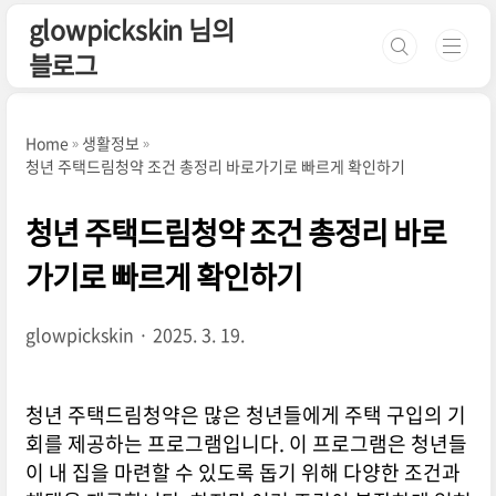
본문 바로가기
glowpickskin 님의
블로그
Home
생활정보
청년 주택드림청약 조건 총정리 바로가기로 빠르게 확인하기
청년 주택드림청약 조건 총정리 바로
가기로 빠르게 확인하기
glowpickskin
2025. 3. 19.
청년 주택드림청약은 많은 청년들에게 주택 구입의 기
회를 제공하는 프로그램입니다. 이 프로그램은 청년들
이 내 집을 마련할 수 있도록 돕기 위해 다양한 조건과