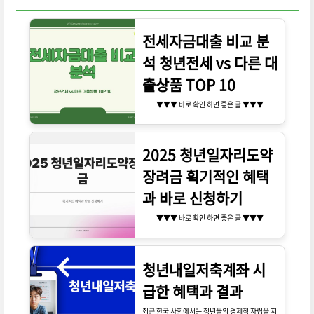
전세자금대출 비교 분
석 청년전세 vs 다른 대
출상품 TOP 10
▼▼▼ 바로 확인 하면 좋은 글 ▼▼▼
2025 청년일자리도약
장려금 획기적인 혜택
과 바로 신청하기
▼▼▼ 바로 확인 하면 좋은 글 ▼▼▼
청년내일저축계좌 시
급한 혜택과 결과
최근 한국 사회에서는 청년들의 경제적 자립을 지