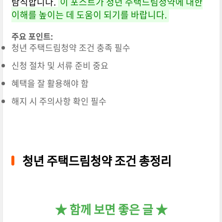
람직합니다.
이 포스트가 청년 주택드림청약에 대한
이해를 높이는 데 도움이 되기를 바랍니다.
주요 포인트:
청년 주택드림청약 조건 충족 필수
신청 절차 및 서류 준비 중요
혜택을 잘 활용해야 함
해지 시 주의사항 확인 필수
청년 주택드림청약 조건 총정리
★ 함께 보면 좋은 글 ★