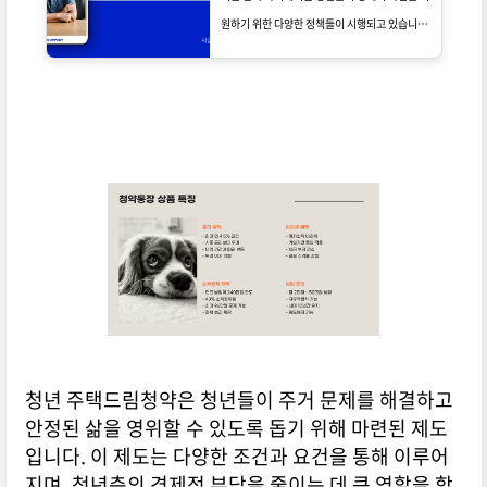
원하기 위한 다양한 정책들이 시행되고 있습니다.
그중에서도 청년내일저축계좌는 청년층에게 큰
혜택을 제공하는 중요한 제도입니다. 이 계좌는
청년들이 매달 저축을 통해 안정적인 미래를 설계
할 수 있도록 돕고 있으며, 특히 저소득층 청년들
에게 많은 도움이 됩니다. 본 포스팅에서는 청년
내일저축계좌의 주요 혜택과 그 결과에 대해 자세
히 알아보겠습니다.
청년 주택드림청약은 청년들이 주거 문제를 해결하고
안정된 삶을 영위할 수 있도록 돕기 위해 마련된 제도
입니다. 이 제도는 다양한 조건과 요건을 통해 이루어
지며, 청년층의 경제적 부담을 줄이는 데 큰 역할을 합