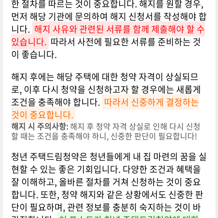
한 절차를 따르는 것이 중요합니다. 해지를 원할 경우,
먼저 해당 기관에 문의하여 해지 신청서를 작성해야 합
니다.
해지 사유와 관련된 서류를 함께 제출해야 할 수
있습니다.
따라서 사전에 필요한 서류를 준비하는 것
이 좋습니다.
해지 후에는 해당 주택에 대한 청약 자격이 상실되므
로, 이후 다시 청약을 신청하고자 할 경우에는 새롭게
조건을 충족해야 합니다.
따라서 신중하게 결정하는
것이 중요합니다.
해지 시 주의사항:
해지 후 청약 자격 상실로 인해 다시 신청
할 때는 조건을 충족해야 하니, 신중한 판단이 필요합니다!
청년 주택드림청약은 청년들에게 내 집 마련의 꿈을 실
현할 수 있는 좋은 기회입니다. 다양한 조건과 혜택을
잘 이해하고, 올바른 절차를 거쳐 신청하는 것이 중요
합니다. 또한, 청약 해지와 같은 상황에서도 신중한 판
단이 필요하며, 관련 정보를 충분히 숙지하는 것이 바