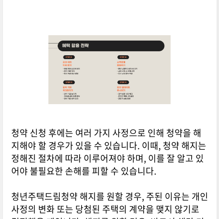
청약 신청 후에는 여러 가지 사정으로 인해 청약을 해
지해야 할 경우가 있을 수 있습니다. 이때, 청약 해지는
정해진 절차에 따라 이루어져야 하며, 이를 잘 알고 있
어야 불필요한 손해를 피할 수 있습니다.
청년주택드림청약 해지를 원할 경우, 주된 이유는 개인
사정의 변화 또는 당첨된 주택의 계약을 맺지 않기로