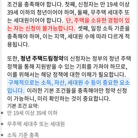
조건을 충족해야 합니다. 첫째, 신청자는 만 19세 이상
39세 이하의 청년이어야 하며, 둘째, 무주택 세대주 또
는 세대원이어야 합니다.
단, 주택을 소유한 경험이 있
는 자는 신청이 불가능합니다.
셋째, 일정 소득 기준을
충족해야 하며, 이는 지역, 세대원 수에 따라 다르게 적
용됩니다.
또한,
청년 주택드림청약
의 신청자는 정부의 청년 주택
정책을 통해 지원받을 수 있는 기회를 가져야 하므로,
이를 위해서는 해당 정책에 대한 이해가 필요합니다.
구체적으로는 소득, 자산, 세대원 수 등이 중요한 요소
입니다.
이러한 기본 조건들을 충족해야만 청약 신청
이 가능하니, 미리 확인하는 것이 중요합니다.
기본 조건 요약:
만 19세 이상 39세 이하
무주택 세대주 또는 세대원
소득 기준 충족