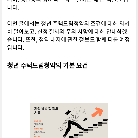
니다.
이번 글에서는 청년 주택드림청약의 조건에 대해 자세
히 알아보고, 신청 절차와 주의 사항에 대해 안내하겠
습니다. 또한, 청약 해지에 관한 정보도 함께 다룰 예정
입니다.
청년 주택드림청약의 기본 요건