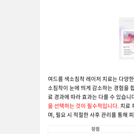
여드름 색소침착 레이저 치료는 다양한 
소침착이 눈에 띄게 감소하는 경험을 합
료 경과에 따라 효과는 다를 수 있습니다
을 선택하는 것이 필수적입니다.
치료 
며, 필요 시 적절한 사후 관리를 통해 
장점