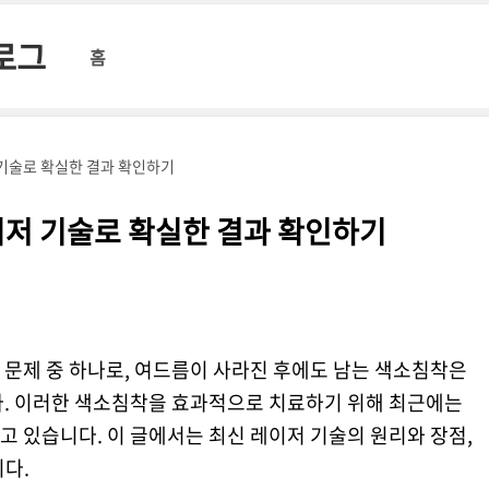
블로그
홈
기술로 확실한 결과 확인하기
이저 기술로 확실한 결과 확인하기
 문제 중 하나로, 여드름이 사라진 후에도 남는 색소침착은
다. 이러한 색소침착을 효과적으로 치료하기 위해 최근에는
 있습니다. 이 글에서는 최신 레이저 기술의 원리와 장점,
다.