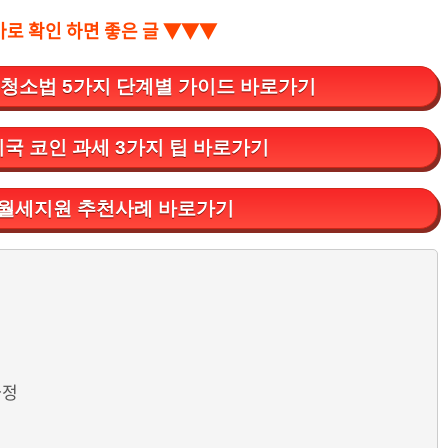
바로 확인 하면 좋은 글 ▼▼▼
 청소법 5가지 단계별 가이드 바로가기
미국 코인 과세 3가지 팁 바로가기
월세지원 추천사례 바로가기
과정