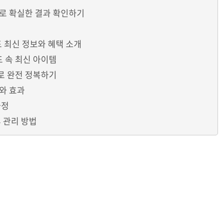
로 확실한 결과 확인하기
드 최신 정보와 혜택 소개
드 속 최신 아이템
Z로 완전 정복하기
와 효과
과정
 관리 방법