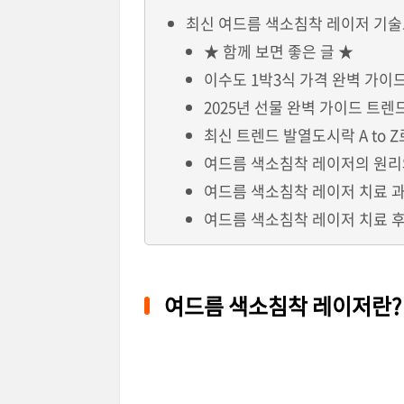
최신 여드름 색소침착 레이저 기술
★ 함께 보면 좋은 글 ★
이수도 1박3식 가격 완벽 가이
2025년 선물 완벽 가이드 트렌
최신 트렌드 발열도시락 A to 
여드름 색소침착 레이저의 원리
여드름 색소침착 레이저 치료 
여드름 색소침착 레이저 치료 후
여드름 색소침착 레이저란?