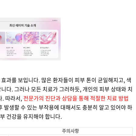
효과를 보입니다. 많은 환자들이 피부 톤이 균일해지고, 색
니다. 그러나 모든 치료가 그러하듯, 개인의 피부 상태와 치
. 따라서,
전문가의 진단과 상담을 통해 적절한 치료 방법
후 발생할 수 있는 부작용에 대해서도 충분히 알고 있어야 하
피부 건강을 유지해야 합니다.
주의사항