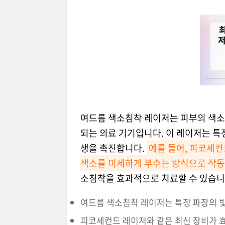
여드름 색소침착 레이저는 피부의 색소
되는 의료 기기입니다. 이 레이저는 특
생을 촉진합니다.
예를 들어, 피코세컨
색소를 미세하게 부수는 방식으로 작동
소침착을 효과적으로 치료할 수 있습니
여드름 색소침착 레이저는 특정 파장의 
피코세컨드 레이저와 같은 최신 장비가 