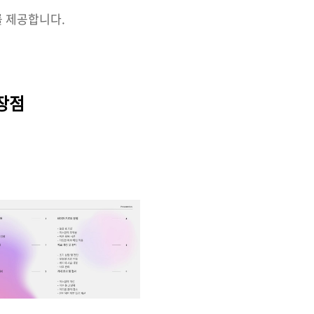
를 제공합니다.
장점