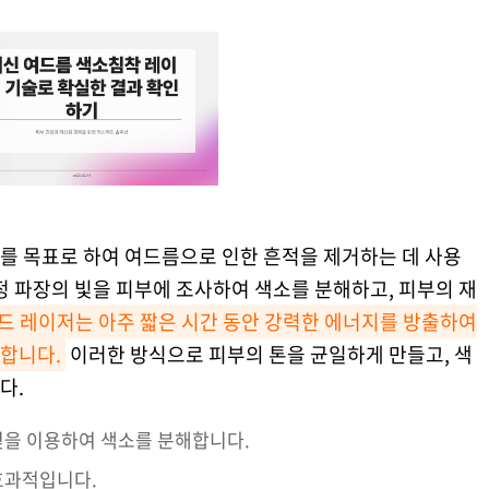
를 목표로 하여 여드름으로 인한 흔적을 제거하는 데 사용
정 파장의 빛을 피부에 조사하여 색소를 분해하고, 피부의 재
드 레이저는 아주 짧은 시간 동안 강력한 에너지를 방출하여
합니다.
이러한 방식으로 피부의 톤을 균일하게 만들고, 색
다.
빛을 이용하여 색소를 분해합니다.
효과적입니다.