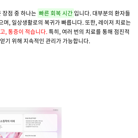
 장점 중 하나는
빠른 회복 시간
입니다. 대부분의 환자들
있으며, 일상생활로의 복귀가 빠릅니다. 또한, 레이저 치료는
고, 통증이 적습니다.
특히, 여러 번의 치료를 통해 점진적
를 얻기 위해 지속적인 관리가 가능합니다.