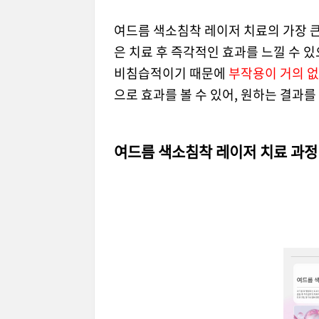
여드름 색소침착 레이저 치료의 가장 큰
은 치료 후 즉각적인 효과를 느낄 수 
비침습적이기 때문에
부작용이 거의 없
으로 효과를 볼 수 있어, 원하는 결과
여드름 색소침착 레이저 치료 과정