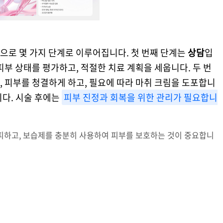
으로 몇 가지 단계로 이루어집니다. 첫 번째 단계는
상담
입
피부 상태를 평가하고, 적절한 치료 계획을 세웁니다. 두 번
, 피부를 청결하게 하고, 필요에 따라 마취 크림을 도포합니
다. 시술 후에는
피부 진정과 회복을 위한 관리가 필요합니
피하고, 보습제를 충분히 사용하여 피부를 보호하는 것이 중요합니