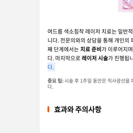
여드름 색소침착 레이저 치료는 일반적
니다. 전문의와의 상담을 통해 개인의 
째 단계에서는
치료 준비
가 이루어지며
다. 마지막으로
레이저 시술
가 진행됩니
다.
중요 팁:
시술 후 1주일 동안은 직사광선을 
다.
효과와 주의사항