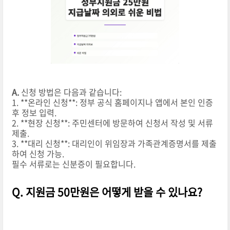
A.
신청 방법은 다음과 같습니다:
1. **온라인 신청**: 정부 공식 홈페이지나 앱에서 본인 인증
후 정보 입력.
2. **현장 신청**: 주민센터에 방문하여 신청서 작성 및 서류
제출.
3. **대리 신청**: 대리인이 위임장과 가족관계증명서를 제출
하여 신청 가능.
필수 서류로는 신분증이 필요합니다.
Q. 지원금 50만원은 어떻게 받을 수 있나요?