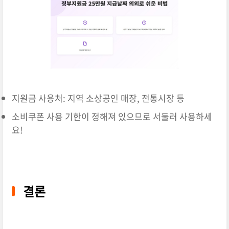
지원금 사용처: 지역 소상공인 매장, 전통시장 등
소비쿠폰 사용 기한이 정해져 있으므로 서둘러 사용하세
요!
결론