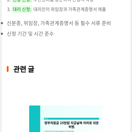
대리 신청:
대리인이 위임장과 가족관계증명서 제출
신분증, 위임장, 가족관계증명서 등 필수 서류 준비
신청 기간 및 시간 준수
관련 글