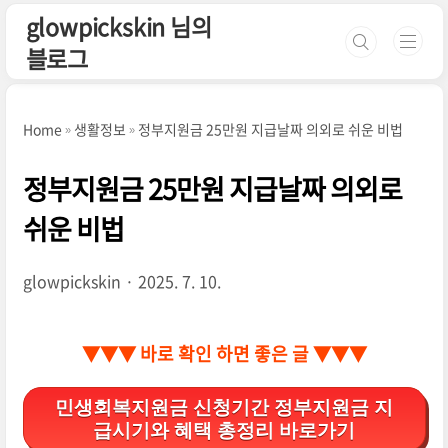
본문 바로가기
glowpickskin 님의
블로그
Home
생활정보
정부지원금 25만원 지급날짜 의외로 쉬운 비법
정부지원금 25만원 지급날짜 의외로
쉬운 비법
glowpickskin
2025. 7. 10.
▼▼▼ 바로 확인 하면 좋은 글 ▼▼▼
민생회복지원금 신청기간 정부지원금 지
급시기와 혜택 총정리 바로가기