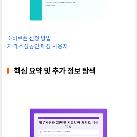
소비쿠폰 신청 방법
지역 소상공인 매장 사용처
핵심 요약 및 추가 정보 탐색