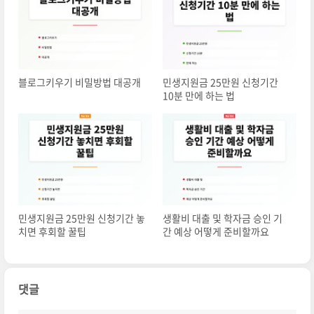
블로그키우기 비밀방법 대공개
민생지원금 25만원 신청기간
10분 만에 하는 법
민생지원금 25만원 신청기간 놓
생활비 대출 및 학자금 승인 기
치면 후회할 꿀팁
간 예상 어떻게 준비할까요
댓글