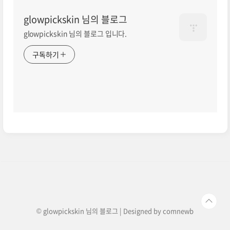
glowpickskin 님의 블로그
glowpickskin 님의 블로그 입니다.
구독하기
© glowpickskin 님의 블로그 | Designed by
comnewb