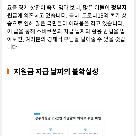
요즘 경제 상황이 좋지 않다 보니, 많은 이들이
정부지
원금
에 의존하고 있습니다. 특히, 코로나19와 물가 상
승으로 인해 많은 국민들이 어려움을 겪고 있습니다.
이 글을 통해 소비쿠폰의 지급 날짜와 활용 방법을 알
아보면, 여러분의 경제적 부담을 덜어줄 수 있을 것입
니다.
지원금 지급 날짜의 불확실성