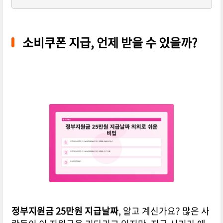
소비쿠폰 지급, 언제 받을 수 있을까?
정부지원금 25만원 지급날짜
, 알고 계신가요? 많은 사