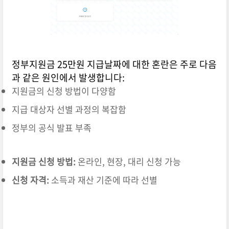
정부지원금 25만원 지급날짜에 대한 혼란은 주로 다음
과 같은 원인에서 발생합니다:
지원금의 신청 방법이 다양함
지급 대상자 선별 과정의 복잡함
정부의 공식 발표 부족
지원금 신청 방법:
온라인, 현장, 대리 신청 가능
신청 자격:
소득과 재산 기준에 따라 선별