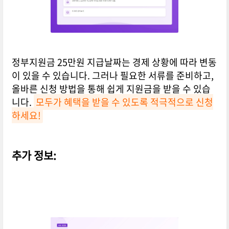
정부지원금 25만원 지급날짜는 경제 상황에 따라 변동
이 있을 수 있습니다. 그러나 필요한 서류를 준비하고,
올바른 신청 방법을 통해 쉽게 지원금을 받을 수 있습
니다.
모두가 혜택을 받을 수 있도록 적극적으로 신청
하세요!
추가 정보: