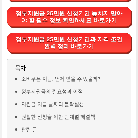
정부지원금 25만원 신청기간 놓치지 말아
야 할 필수 정보 확인하세요 바로가기
정부지원금 25만원 신청기간과 자격 조건
완벽 정리 바로가기
목차
소비쿠폰 지급, 언제 받을 수 있을까?
정부지원금의 필요성과 이점
지원금 지급 날짜의 불확실성
원활한 신청을 위한 단계별 해결책
관련 글