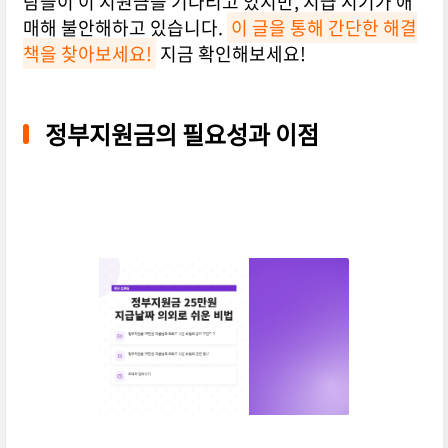
람들이 이 지원금을 기다리고 있지만, 지급 시기가 애
매해 불안해하고 있습니다.
이 글을 통해 간단한 해결
책을 찾아보세요!
지금 확인해보세요!
정부지원금의 필요성과 이점