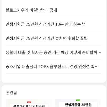
블로그키우기 비밀방법 대공개
민생지원금 25만원 신청기간 10분 만에 하는 법
민생지원금 25만원 신청기간 놓치면 후회할 꿀팁
생활비 대출 및 학자금 승인 기간 예상 어떻게 준비할까요
중소기업 대출금리 TOP3 솔루션으로 경영 안정성 확보
하기
관련글