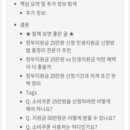
핵심 요약 및 추가 정보 탐색
추가 정보:
결론
★ 함께 보면 좋은 글 ★
정부지원금 25만원 신청 민생지원금 신청방
법 총정리 전문가 추천
정부지원금 25만원 vs 민생지원금 어떤 혜택
이 더 좋을까
정부지원금 25만원 신청기간과 자격 조건 완
벽 정리
Tags
Q. 소비쿠폰 25만원을 신청하려면 어떻게
해야 하나요?
Q. 지원금 50만원은 어떻게 받을 수 있나요?
Q. 소비쿠폰 사용처는 어디인가요?