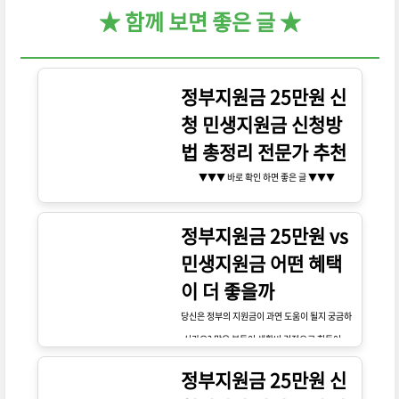
★ 함께 보면 좋은 글 ★
정부지원금 25만원 신
청 민생지원금 신청방
법 총정리 전문가 추천
▼▼▼ 바로 확인 하면 좋은 글 ▼▼▼
정부지원금 25만원 vs
민생지원금 어떤 혜택
이 더 좋을까
당신은 정부의 지원금이 과연 도움이 될지 궁금하
신가요? 많은 분들이 생활비 걱정으로 힘들어하
고 있습니다. 이번 기회를 통해 어떤 지원금이 더
정부지원금 25만원 신
유리한지 알아보세요! 지금 확인해보세요!