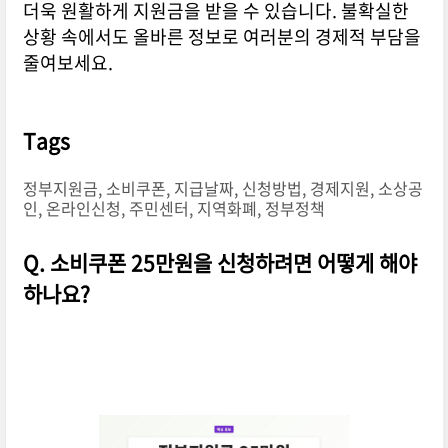
더욱 원활하게 지원금을 받을 수 있습니다. 불확실한
상황 속에서도 올바른 정보로 여러분의 경제적 부담을
줄여보세요.
Tags
정부지원금, 소비쿠폰, 지급날짜, 신청방법, 경제지원, 소상공
인, 온라인신청, 주민센터, 지역화폐, 정부정책
Q. 소비쿠폰 25만원을 신청하려면 어떻게 해야
하나요?