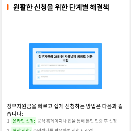
원활한 신청을 위한 단계별 해결책
정부지원금을 빠르고 쉽게 신청하는 방법은 다음과 같
습니다:
온라인 신청:
공식 홈페이지나 앱을 통해 본인 인증 후 신청
현장 신청:
주민센터를 방문하여 신청서 작성