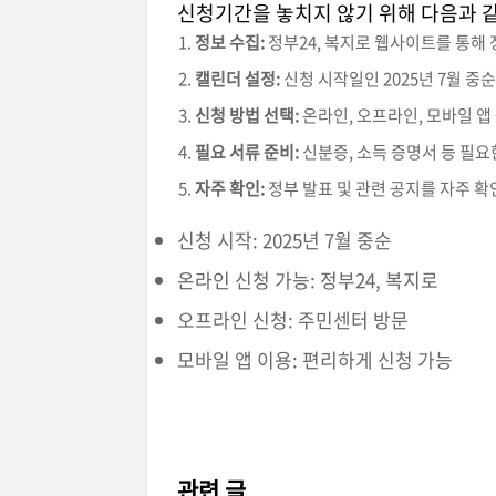
신청기간을 놓치지 않기 위해 다음과 
정보 수집:
정부24, 복지로 웹사이트를 통해
캘린더 설정:
신청 시작일인 2025년 7월 중
신청 방법 선택:
온라인, 오프라인, 모바일 앱
필요 서류 준비:
신분증, 소득 증명서 등 필요
자주 확인:
정부 발표 및 관련 공지를 자주 
신청 시작: 2025년 7월 중순
온라인 신청 가능: 정부24, 복지로
오프라인 신청: 주민센터 방문
모바일 앱 이용: 편리하게 신청 가능
관련 글