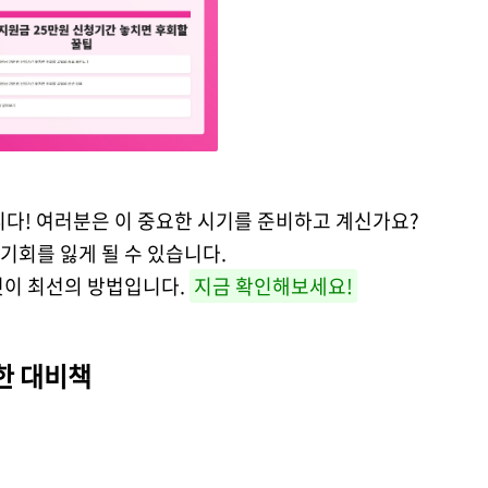
다! 여러분은 이 중요한 시기를 준비하고 계신가요?
기회를 잃게 될 수 있습니다.
것이 최선의 방법입니다.
지금 확인해보세요!
한 대비책