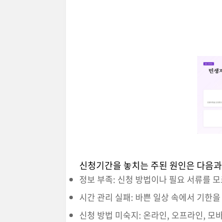
신청기간을 놓치는 주된 원인은 다음과
정보 부족: 신청 방법이나 필요 서류를 
시간 관리 실패: 바쁜 일상 속에서 기한
신청 방법 미숙지: 온라인, 오프라인, 모