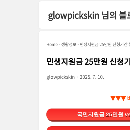
본문 바로가기
glowpickskin 님의 
Home
생활정보
민생지원금 25만원 신청기간 
민생지원금 25만원 신청
glowpickskin
2025. 7. 10.
▼▼▼ 
국민지원금 25만원 v