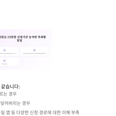
 같습니다:
모르는 경우
을 잊어버리는 경우
바일 앱 등 다양한 신청 경로에 대한 이해 부족