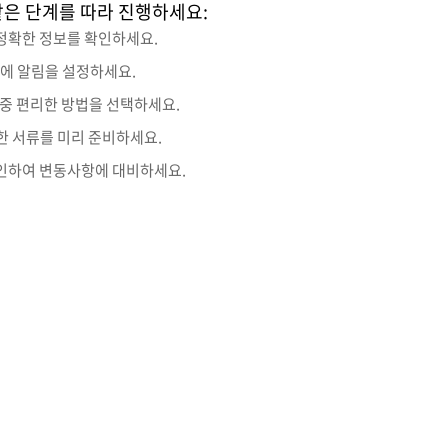
같은 단계를 따라 진행하세요:
 정확한 정보를 확인하세요.
순에 알림을 설정하세요.
 중 편리한 방법을 선택하세요.
한 서류를 미리 준비하세요.
확인하여 변동사항에 대비하세요.