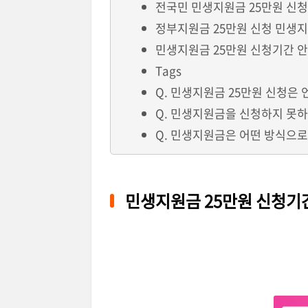
전국민 민생지원금 25만원 신청
정부지원금 25만원 신청 민생
민생지원금 25만원 신청기간 안
Tags
Q. 민생지원금 25만원 신청은
Q. 민생지원금을 신청하지 못하
Q. 민생지원금은 어떤 방식으
민생지원금 25만원 신청기간