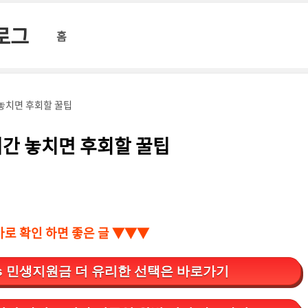
블로그
홈
놓치면 후회할 꿀팁
기간 놓치면 후회할 꿀팁
바로 확인 하면 좋은 글 ▼▼▼
s 민생지원금 더 유리한 선택은 바로가기