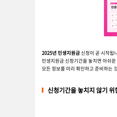
2025년 민생지원금
신청이 곧 시작됩니
민생지원금 신청기간을 놓치면 아쉬운 
모든 정보를 미리 확인하고 준비하는 
신청기간을 놓치지 않기 위