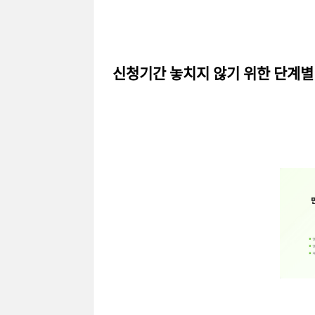
신청기간 놓치지 않기 위한 단계별