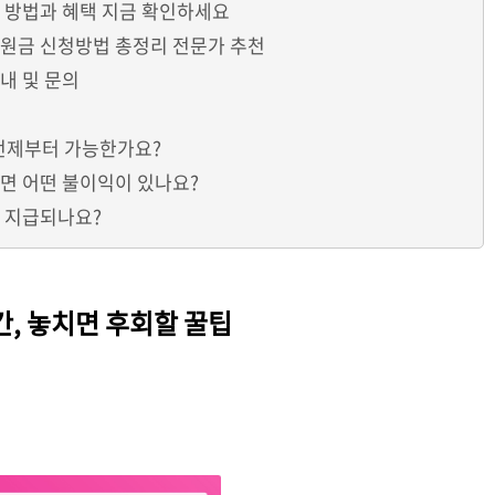
 방법과 혜택 지금 확인하세요
지원금 신청방법 총정리 전문가 추천
내 및 문의
 언제부터 가능한가요?
면 어떤 불이익이 있나요?
로 지급되나요?
, 놓치면 후회할 꿀팁