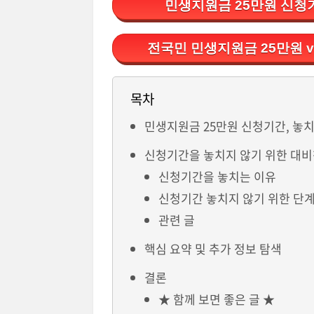
민생지원금 25만원 신청
전국민 민생지원금 25만원 
목차
민생지원금 25만원 신청기간, 놓
신청기간을 놓치지 않기 위한 대
신청기간을 놓치는 이유
신청기간 놓치지 않기 위한 단
관련 글
핵심 요약 및 추가 정보 탐색
결론
★ 함께 보면 좋은 글 ★