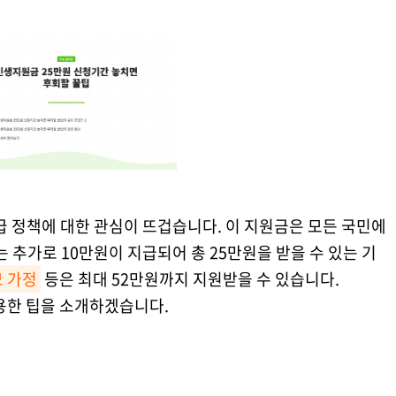
지급 정책에 대한 관심이 뜨겁습니다. 이 지원금은 모든 국민에
는 추가로 10만원이 지급되어 총 25만원을 받을 수 있는 기
 가정
등은 최대 52만원까지 지원받을 수 있습니다.
용한 팁을 소개하겠습니다.