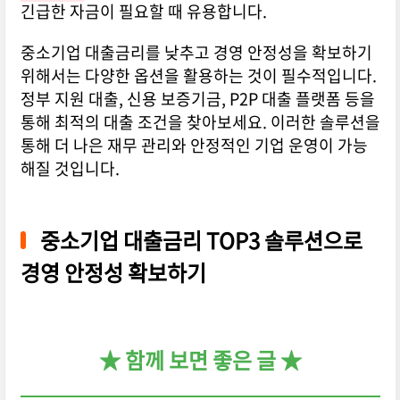
긴급한 자금이 필요할 때 유용합니다.
중소기업 대출금리를 낮추고 경영 안정성을 확보하기
위해서는 다양한 옵션을 활용하는 것이 필수적입니다.
정부 지원 대출, 신용 보증기금, P2P 대출 플랫폼 등을
통해 최적의 대출 조건을 찾아보세요. 이러한 솔루션을
통해 더 나은 재무 관리와 안정적인 기업 운영이 가능
해질 것입니다.
중소기업 대출금리 TOP3 솔루션으로
경영 안정성 확보하기
★ 함께 보면 좋은 글 ★