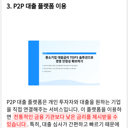
3. P2P 대출 플랫폼 이용
P2P 대출 플랫폼은 개인 투자자와 대출을 원하는 기업
을 직접 연결해주는 서비스입니다. 이 플랫폼을 이용하
면
전통적인 금융 기관보다 낮은 금리를 제시받을 수
있습니다
. 특히, 대출 심사가 간편하고 빠르기 때문에