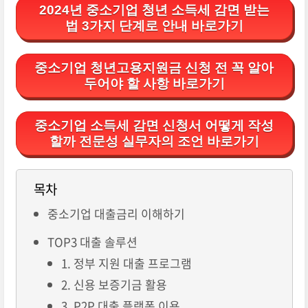
2024년 중소기업 청년 소득세 감면 받는
법 3가지 단계로 안내 바로가기
중소기업 청년고용지원금 신청 전 꼭 알아
두어야 할 사항 바로가기
중소기업 소득세 감면 신청서 어떻게 작성
할까 전문성 실무자의 조언 바로가기
목차
중소기업 대출금리 이해하기
TOP3 대출 솔루션
1. 정부 지원 대출 프로그램
2. 신용 보증기금 활용
3. P2P 대출 플랫폼 이용