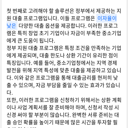
첫 번째로 고려해야 할 솔루션은 정부에서 제공하는 지
원 대출 프로그램입니다. 이들 프로그램은
이자율이
낮은
다양한 대출 옵션을 제공합니다. 이러한 프로그
램은 특히 창업 초기 기업이나 자금이 부족한 중소기업
에게 큰 도움이 됩니다.
정부 지원 대출 프로그램은 특정 조건을 만족하는 기업
에게 제공되며, 대출 한도나 상환 기간이 유리한 점이
특징입니다. 예를 들어, 중소기업청에서는 지역 경제
발전을 위해 지역 특성에 맞춘 대출을 제공하고 있습니
다. 이와 같은 프로그램을 통해 대출금리를 현저히 낮
출 수 있으며, 자금 부담을 줄일 수 있는 효과가 있습니
다.
또한, 이러한 프로그램을 신청하기 위해서는 상환 계획
이나 사업 계획서를 잘 준비해야 하며, 신청서 작성 시
신경 써야 할 부분이 많습니다. 완벽한 서류 준비는 대
출 승인 확률을 높이기 때문에 많은 시간을 투자할 필