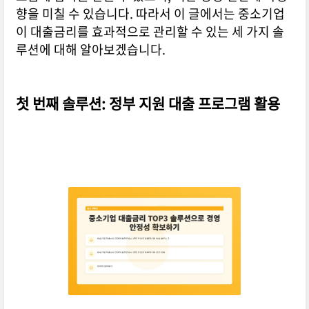
향을 미칠 수 있습니다. 따라서 이 글에서는 중소기업
이 대출금리를 효과적으로 관리할 수 있는 세 가지 솔
루션에 대해 알아보겠습니다.
첫 번째 솔루션: 정부 지원 대출 프로그램 활용