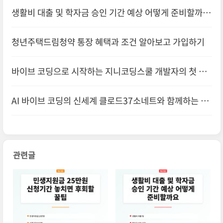
생활비 대출 및 학자금 승인 기간 예상 어떻게 준비할까요
청년주택드림청약 통장 혜택과 조건 알아보고 가입하기
바이브 코딩으로 시작하는 지니코딩스쿨 개발자의 첫 걸
음을 응원
AI 바이브 코딩의 신세계 클로드37소네트와 함께하는 혁
신적
관련글