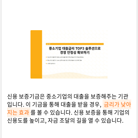
신용 보증기금은 중소기업의 대출을 보증해주는 기관
입니다. 이 기금을 통해 대출을 받을 경우,
금리가 낮아
지는 효과
를 볼 수 있습니다. 신용 보증을 통해 기업의
신용도를 높이고, 자금 조달의 길을 열 수 있습니다.