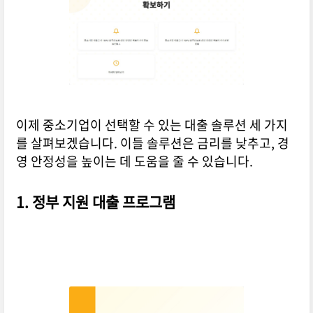
이제 중소기업이 선택할 수 있는 대출 솔루션 세 가지
를 살펴보겠습니다. 이들 솔루션은 금리를 낮추고, 경
영 안정성을 높이는 데 도움을 줄 수 있습니다.
1. 정부 지원 대출 프로그램