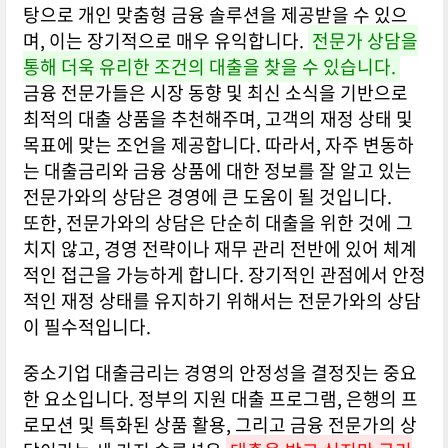
탕으로 개인 맞춤형 금융 솔루션을 제공받을 수 있으
며, 이는 장기적으로 매우 유익합니다.
전문가 상담을
통해 더욱 유리한 조건의 대출을 찾을 수 있습니다.
금융 전문가들은 시장 동향 및 최신 소식을 기반으로
최적의 대출 상품을 추천해주며, 고객의 재정 상태 및
목표에 맞는 조언을 제공합니다. 따라서, 자주 변동하
는 대출금리와 금융 상품에 대한 정보를 잘 알고 있는
전문가와의 상담은 경영에 큰 도움이 될 것입니다.
또한, 전문가와의 상담은 단순히 대출을 위한 것에 그
치지 않고, 경영 전략이나 재무 관리 전반에 있어 체계
적인 접근을 가능하게 합니다. 장기적인 관점에서 안정
적인 재정 상태를 유지하기 위해서는 전문가와의 상담
이 필수적입니다.
중소기업 대출금리는 경영의 안정성을 결정짓는 중요
한 요소입니다. 정부의 지원 대출 프로그램, 은행의 프
로모션 및 특화된 상품 활용, 그리고 금융 전문가의 상