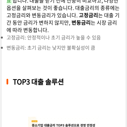
요
합니다. 대출을 받기 전에 신중히 비교하고, 다양한
옵션을 살펴보는 것이 좋습니다. 대출금리의 종류에는
고정금리와 변동금리가 있습니다.
고정금리
는 대출 기
간 동안 금리가 변하지 않지만,
변동금리
는 시장 금리
에 따라 변동합니다.
고정금리: 안정적이나 초기 금리가 높을 수 있음
변동금리: 초기 금리는 낮지만 불확실성이 큼
TOP3 대출 솔루션