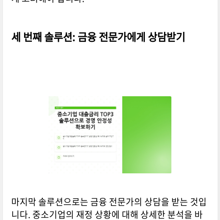
세 번째 솔루션: 금융 전문가에게 상담받기
마지막 솔루션으로는 금융 전문가의 상담을 받는 것입
니다. 중소기업의 재정 상황에 대해 상세한 분석을 바