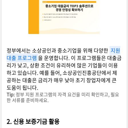
정부에서는 소상공인과 중소기업을 위해 다양한
지원
대출 프로그램
을 운영합니다. 이 프로그램들은 대출금
리가 낮고, 상환 조건이 유리하여 많은 기업들이 이용
하고 있습니다. 예를 들어, 소상공인진흥공단에서 제
공하는 대출은 금리가 매우 낮아 초기 창업자에게 큰
도움이 됩니다.
Tip:
정부 지원 프로그램의 자격 요건을 미리 확인하고, 필요
한 서류를 준비하세요.
2. 신용 보증기금 활용