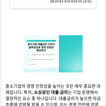
생활 관련 좋은 정보와 절약을 위한 쇼핑 정보
얻습니다.
중소기업의 경영 안정성을 높이는 것은 매우 중요한 과
제입니다. 특히,
소상공인 대출 금리
는 기업 운영에서
결정적인 요소 중 하나입니다. 대출금리가 높으면 자금
흐름에 압박을 받을 수 있으며, 이는 경영 전반에 악영