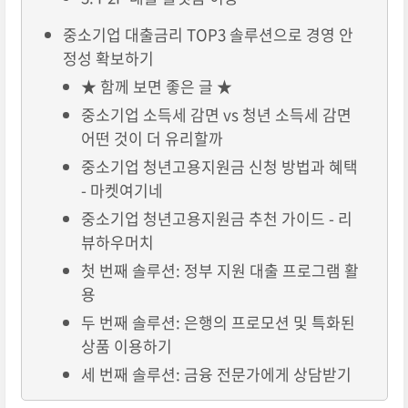
중소기업 대출금리 TOP3 솔루션으로 경영 안
정성 확보하기
★ 함께 보면 좋은 글 ★
중소기업 소득세 감면 vs 청년 소득세 감면
어떤 것이 더 유리할까
중소기업 청년고용지원금 신청 방법과 혜택
- 마켓여기네
중소기업 청년고용지원금 추천 가이드 - 리
뷰하우머치
첫 번째 솔루션: 정부 지원 대출 프로그램 활
용
두 번째 솔루션: 은행의 프로모션 및 특화된
상품 이용하기
세 번째 솔루션: 금융 전문가에게 상담받기