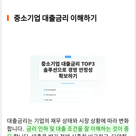
중소기업 대출금리 이해하기
대출금리는 기업의 재무 상태와 시장 상황에 따라 변화
합니다.
금리 인하 및 대출 조건을 잘 이해하는 것이 중