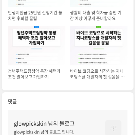
민생지원금 25만원 신청기간 놓
생활비 대출 및 학자금 승인 기
치면 후회할 꿀팁
간 예상 어떻게 준비할까요
청년주택드림청약 통장 혜택과
바이브 코딩으로 시작하는 지니
조건 알아보고 가입하기
코딩스쿨 개발자의 첫 걸음을 응
원
댓글
glowpickskin 님의 블로그
glowpickskin 님의 블로그 입니다.