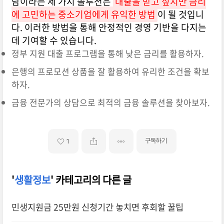
담이라는 세 가지 솔루션은
대출을 받고 싶지만 금리
에 고민하는 중소기업에게 유익한 방법
이 될 것입니
다. 이러한 방법을 통해 안정적인 경영 기반을 다지는
데 기여할 수 있습니다.
정부 지원 대출 프로그램을 통해 낮은 금리를 활용하자.
은행의 프로모션 상품을 잘 활용하여 유리한 조건을 확보
하자.
금융 전문가의 상담으로 최적의 금융 솔루션을 찾아보자.
구독하기
1
'
생활정보
' 카테고리의 다른 글
민생지원금 25만원 신청기간 놓치면 후회할 꿀팁