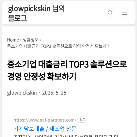
본문 바로가기
glowpickskin 님의
블로그
Home
생활정보
중소기업 대출금리 TOP3 솔루션으로 경영 안정성 확보하기
중소기업 대출금리 TOP3 솔루션으로
경영 안정성 확보하기
glowpickskin
2025. 5. 25.
https://www.eaf-partners.com/
광고
기계담보대출 / 제조업 전문