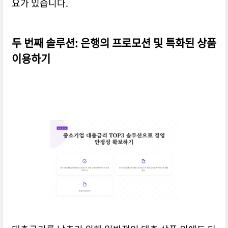
요가 있습니다.
두 번째 솔루션: 은행의 프로모션 및 특화된 상품
이용하기