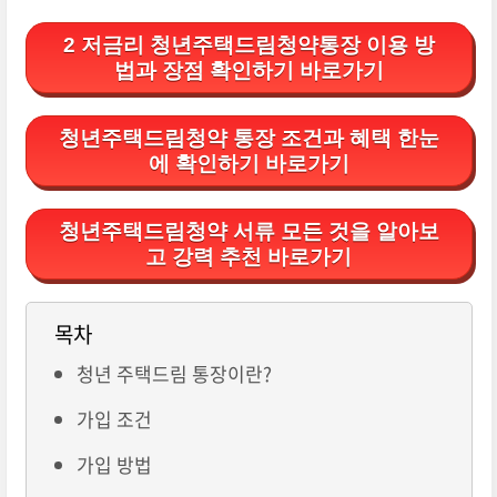
2 저금리 청년주택드림청약통장 이용 방
법과 장점 확인하기 바로가기
청년주택드림청약 통장 조건과 혜택 한눈
에 확인하기 바로가기
청년주택드림청약 서류 모든 것을 알아보
고 강력 추천 바로가기
목차
청년 주택드림 통장이란?
가입 조건
가입 방법