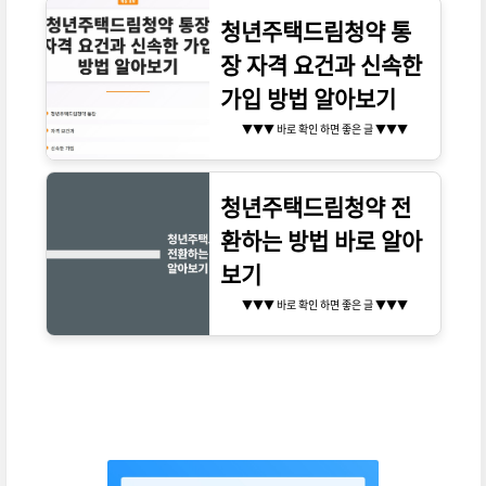
청년주택드림청약 통
장 자격 요건과 신속한
가입 방법 알아보기
▼▼▼ 바로 확인 하면 좋은 글 ▼▼▼
청년주택드림청약 전
환하는 방법 바로 알아
보기
▼▼▼ 바로 확인 하면 좋은 글 ▼▼▼