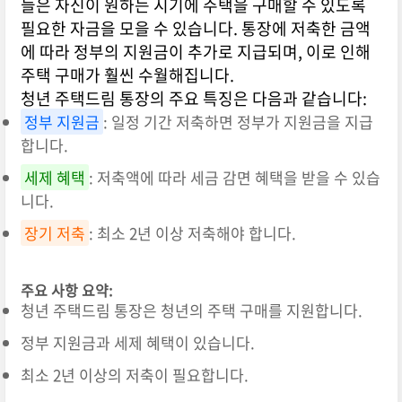
들은 자신이 원하는 시기에 주택을 구매할 수 있도록
필요한 자금을 모을 수 있습니다. 통장에 저축한 금액
에 따라 정부의 지원금이 추가로 지급되며, 이로 인해
주택 구매가 훨씬 수월해집니다.
청년 주택드림 통장의 주요 특징은 다음과 같습니다:
정부 지원금
: 일정 기간 저축하면 정부가 지원금을 지급
합니다.
세제 혜택
: 저축액에 따라 세금 감면 혜택을 받을 수 있습
니다.
장기 저축
: 최소 2년 이상 저축해야 합니다.
주요 사항 요약:
청년 주택드림 통장은 청년의 주택 구매를 지원합니다.
정부 지원금과 세제 혜택이 있습니다.
최소 2년 이상의 저축이 필요합니다.