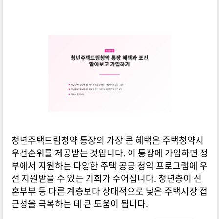
청년주택드림청약 통장의 가장 큰 혜택은 주택청약시
우선순위를 제공받는 것입니다. 이 통장에 가입하면 정
부에서 지원하는 다양한 주택 공공 청약 프로그램에 우
선 지원받을 수 있는 기회가 주어집니다. 청년층이 신
혼부부 등 다른 계층보다 상대적으로 낮은 주택시장 접
근성을 극복하는 데 큰 도움이 됩니다.