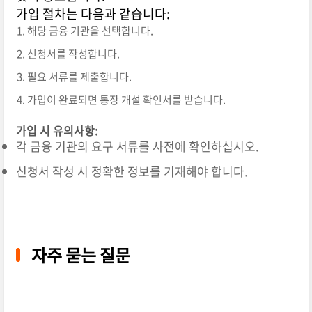
가입 절차는 다음과 같습니다:
해당 금융 기관을 선택합니다.
신청서를 작성합니다.
필요 서류를 제출합니다.
가입이 완료되면 통장 개설 확인서를 받습니다.
가입 시 유의사항:
각 금융 기관의 요구 서류를 사전에 확인하십시오.
신청서 작성 시 정확한 정보를 기재해야 합니다.
자주 묻는 질문