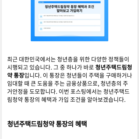
최근 대한민국에서는 청년층을 위한 다양한 정책들이
시행되고 있습니다. 그 중 하나가 바로
청년주택드림청
약 통장
입니다. 이 통장은 청년들이 주택을 구매하거나
임대할 때 큰 도움을 주는 금융상품으로, 청년층의 주
거안정을 도모합니다. 이번 포스팅에서는 청년주택드
림청약 통장의 혜택과 가입 조건을 알아보겠습니다.
청년주택드림청약 통장의 혜택