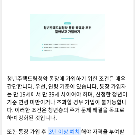
청년주택드림청약 통장에 가입하기 위한 조건은 매우
간단합니다. 우선, 연령 기준이 있습니다. 통장 가입자
는 만 19세에서 만 39세 사이여야 하며, 신청한 청년이
기준 연령 미만이거나 초과할 경우 가입이 불가능합니
다. 이러한 조건은 청년층의 주거 문제 해결을 목표로
하여 강화된 것입니다.
또한 통장 가입 후
3년 이상 예치
해야 자격을 부여받