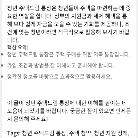
청년 주택드림 통장은 청년들이 주택을 마련하는 데 중
요한 역할을 합니다. 정부의 지원금과 세제 혜택을 통
해 보다 쉽게 자금을 모을 수 있는 기회를 제공하니, 조
건에 맞는 청년이라면 적극적으로 활용해 보시기 바랍
니다.
핵심 요약:
청년 주택드림 통장은 주택 구매를 위한 저축 통장입니다.
가입 조건과 방법을 잘 이해하고 준비해야 합니다.
정확한 정보를 바탕으로 효과적으로 활용하세요.
이 글이 청년 주택드림 통장에 대한 이해를 높이는 데
도움이 되었기를 바랍니다. 궁금한 점이 있으면 언제든
지 문의해 주세요!
Tags: 청년 주택드림 통장, 주택 청약, 청년 지원 정책,