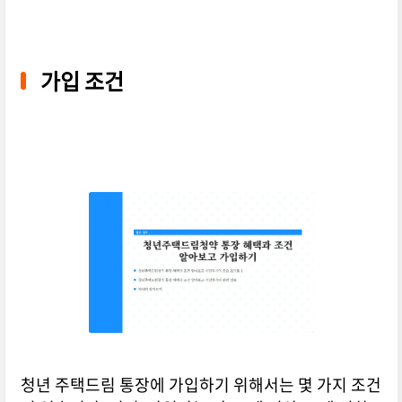
가입 조건
청년 주택드림 통장에 가입하기 위해서는 몇 가지 조건