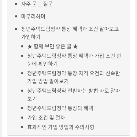
자주 묻는 질문
마무리하며
청년주택드림청약 통장 혜택과 조건 알아보고
가입하기
★ 함께 보면 좋은 글 ★
청년주택드림청약 통장 혜택과 가입 조건 한
눈에 확인하기
청년주택드림청약 통장 자격 요건과 신속한
가입 방법 알아보기
청년주택드림청약 전환하는 방법 바로 알아
보기
청년주택드림청약 통장의 혜택
가입 조건 및 절차
효과적인 가입 방법과 주의사항