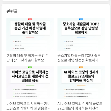
관련글
생활비 대출 및 학자금 승인 기
중소기업 대출금리 TOP3 솔루
간 예상 어떻게 준비할까요
션으로 경영 안정성 확보하기
바이브 코딩으로 시작하는 지니
AI 바이브 코딩의 신세계 클로드
코딩스쿨 개발자의 첫 걸음을 응
37소네트와 함께하는 혁신적