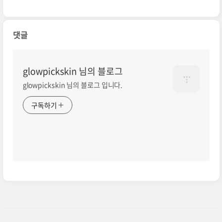
원
댓글
glowpickskin 님의 블로그
glowpickskin 님의 블로그 입니다.
구독하기