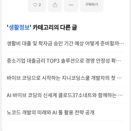
구독하기
2
'
생활정보
' 카테고리의 다른 글
생활비 대출 및 학자금 승인 기간 예상 어떻게 준비할까요
중소기업 대출금리 TOP3 솔루션으로 경영 안정성 확보
하기
바이브 코딩으로 시작하는 지니코딩스쿨 개발자의 첫 걸
음을 응원
AI 바이브 코딩의 신세계 클로드37소네트와 함께하는 혁
신적
노코드 개발의 미래와 AI 툴 활용 전략 공개