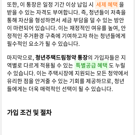
또한, 이 통장은 일정 기간 이상 납입 시
세제 혜택
을
받을 수 있는 자격도 부여합니다. 즉, 청년들이 저축을
통해 자산을 형성하면서 세금 부담을 덜 수 있는 방안
이 마련되어 있습니다. 이는 재정적인 여유를 높여, 안
정적인 주거환경 구축에 기여하고자 하는 청년들에게
필수적인 요소가 될 수 있습니다.
마지막으로,
청년주택드림청약 통장
의 가입자들은 지
역별로 다르게 적용될 수 있는
특별공급 혜택
도 누릴
수 있습니다. 이는 주택시장에 지원되는 모든 청약에서
유리한 점을 안겨줄 수 있는 기회를 제공하므로, 청년
들에게는 더욱 매력적인 선택이 될 수 있습니다.
가입 조건 및 절차