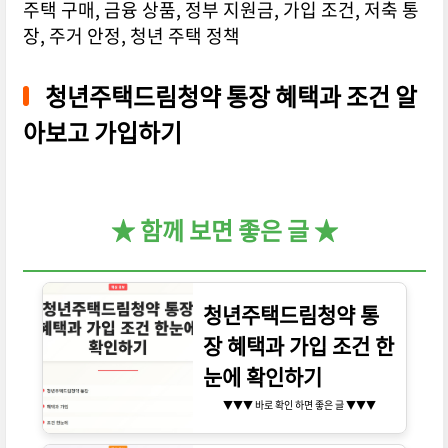
주택 구매, 금융 상품, 정부 지원금, 가입 조건, 저축 통
장, 주거 안정, 청년 주택 정책
청년주택드림청약 통장 혜택과 조건 알
아보고 가입하기
★ 함께 보면 좋은 글 ★
청년주택드림청약 통
장 혜택과 가입 조건 한
눈에 확인하기
▼▼▼ 바로 확인 하면 좋은 글 ▼▼▼