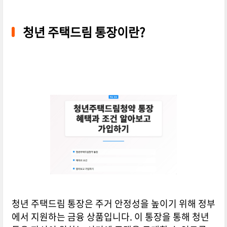
청년 주택드림 통장이란?
청년 주택드림 통장은 주거 안정성을 높이기 위해 정부
에서 지원하는 금융 상품입니다. 이 통장을 통해 청년