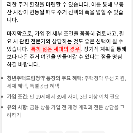
리한 주거 환경을 마련할 수 있습니다. 이를 통해 부동
산 시장이 변동될 때도 주거 선택의 폭을 넓힐 수 있습
니다.
마지막으로, 가입 전 세부 조건을 꼼꼼히 검토하고, 필
요 시 관련 전문가와 상담하는 것도 좋은 선택이 될 수
있습니다.
특히 젊은 세대의 경우
, 장기적 계획을 통해
보다 나은 주거 여건을 만들어갈 수 있다는 점을 명심
하길 바랍니다.
청년주택드림청약 통장의 주요 혜택:
주택청약 우선 지원,
세제 혜택, 특별공급 혜택
가입 조건:
만 19세에서 39세 사이, 3년 이상 예치 필요
유의 사항:
금융 상품 가입 전 재정 계획과 전문 상담을 고
려하기