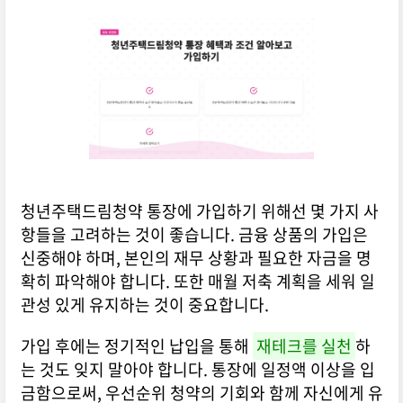
청년주택드림청약 통장에 가입하기 위해선 몇 가지 사
항들을 고려하는 것이 좋습니다. 금융 상품의 가입은
신중해야 하며, 본인의 재무 상황과 필요한 자금을 명
확히 파악해야 합니다. 또한 매월 저축 계획을 세워 일
관성 있게 유지하는 것이 중요합니다.
가입 후에는 정기적인 납입을 통해
재테크를 실천
하
는 것도 잊지 말아야 합니다. 통장에 일정액 이상을 입
금함으로써, 우선순위 청약의 기회와 함께 자신에게 유