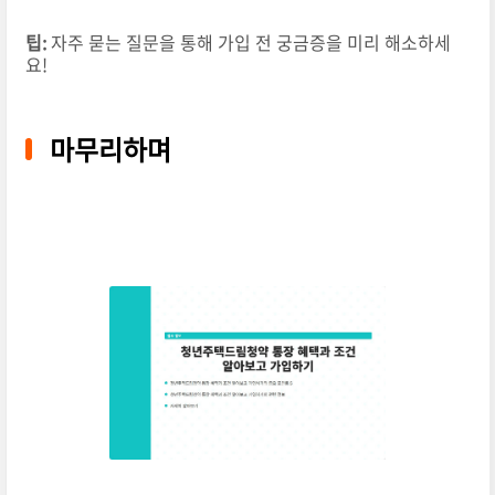
팁:
자주 묻는 질문을 통해 가입 전 궁금증을 미리 해소하세
요!
마무리하며