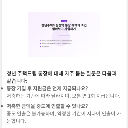
청년 주택드림 통장에 대해 자주 묻는 질문은 다음과
같습니다:
통장 가입 후 지원금은 언제 지급되나요?
저축하는 기간에 따라 달라지며, 보통 연 1회 지급됩니다.
저축한 금액을 중도에 인출할 수 있나요?
중도 인출은 불가능하며, 약정한 기간이 지나야 인출이 가
능합니다.