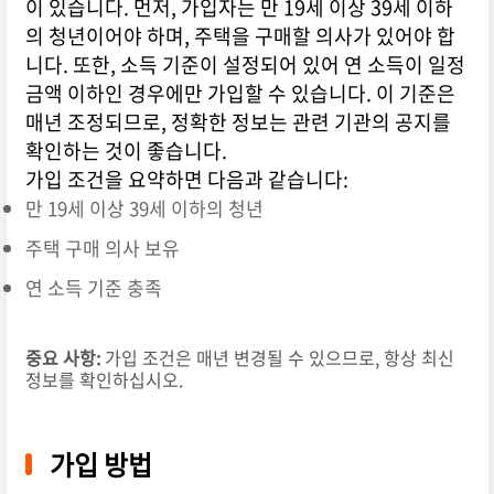
이 있습니다. 먼저, 가입자는 만 19세 이상 39세 이하
의 청년이어야 하며, 주택을 구매할 의사가 있어야 합
니다. 또한, 소득 기준이 설정되어 있어 연 소득이 일정
금액 이하인 경우에만 가입할 수 있습니다. 이 기준은
매년 조정되므로, 정확한 정보는 관련 기관의 공지를
확인하는 것이 좋습니다.
가입 조건을 요약하면 다음과 같습니다:
만 19세 이상 39세 이하의 청년
주택 구매 의사 보유
연 소득 기준 충족
중요 사항:
가입 조건은 매년 변경될 수 있으므로, 항상 최신
정보를 확인하십시오.
가입 방법