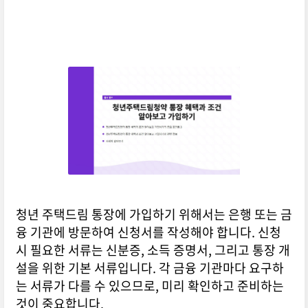
청년 주택드림 통장에 가입하기 위해서는 은행 또는 금
융 기관에 방문하여 신청서를 작성해야 합니다. 신청
시 필요한 서류는 신분증, 소득 증명서, 그리고 통장 개
설을 위한 기본 서류입니다. 각 금융 기관마다 요구하
는 서류가 다를 수 있으므로, 미리 확인하고 준비하는
것이 중요합니다.