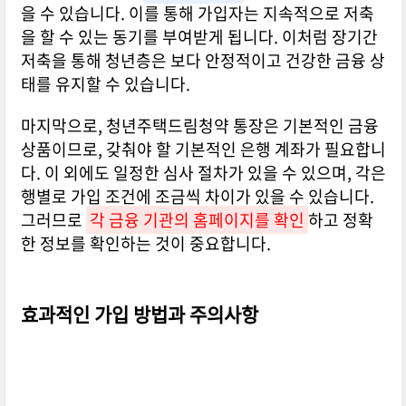
을 수 있습니다. 이를 통해 가입자는 지속적으로 저축
을 할 수 있는 동기를 부여받게 됩니다. 이처럼 장기간
저축을 통해 청년층은 보다 안정적이고 건강한 금융 상
태를 유지할 수 있습니다.
마지막으로, 청년주택드림청약 통장은 기본적인 금융
상품이므로, 갖춰야 할 기본적인 은행 계좌가 필요합니
다. 이 외에도 일정한 심사 절차가 있을 수 있으며, 각은
행별로 가입 조건에 조금씩 차이가 있을 수 있습니다.
그러므로
각 금융 기관의 홈페이지를 확인
하고 정확
한 정보를 확인하는 것이 중요합니다.
효과적인 가입 방법과 주의사항