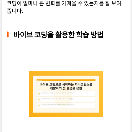
코딩이 얼마나 큰 변화를 가져올 수 있는지를 잘 보여
줍니다.
바이브 코딩을 활용한 학습 방법