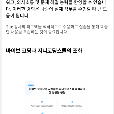
워크, 의사소통 및 문제 해결 능력을 함양할 수 있습니
다. 이러한 경험은 나중에 실제 직무를 수행할 때 큰 도
움이 됩니다.
Tip:
강사의 피드백을 적극적으로 수용하고 실습을 통해 학습
한 내용을 복습하는 것이 중요합니다.
바이브 코딩과 지니코딩스쿨의 조화