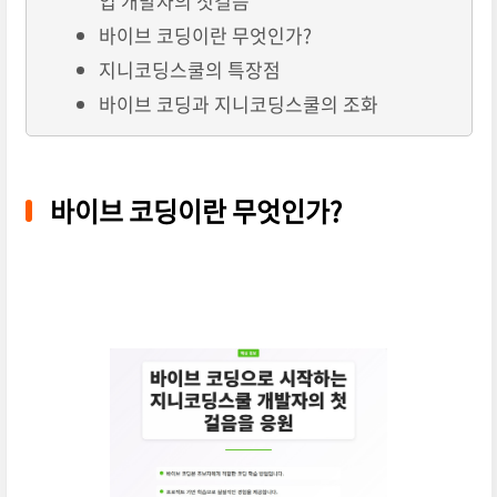
입 개발자의 첫걸음
바이브 코딩이란 무엇인가?
지니코딩스쿨의 특장점
바이브 코딩과 지니코딩스쿨의 조화
바이브 코딩이란 무엇인가?