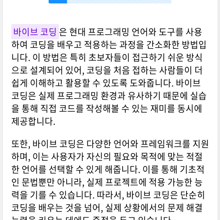
바이브 코딩
은 현대 프로그래밍 언어와 도구를 사용
하여 코딩을 배우고 적용하는 과정을 간소화한 방법입
니다. 이 방법은 특히 초보자들이 접근하기 쉬운 방식
으로 설계되어 있어, 코딩을 처음 접하는 사람들이 더
쉽게 이해하고 활용할 수 있도록 도와줍니다. 바이브
코딩은 실제 프로그래밍 환경과 유사하기 때문에 실습
을 통해 직접 코드를 작성해볼 수 있는 재미를 동시에
제공합니다.
또한, 바이브 코딩은 다양한 언어와 프레임워크를 지원
하며, 이는 사용자가 자신의 필요와 목적에 맞는 적절
한 언어를 선택할 수 있게 해줍니다. 이를 통해 기초적
인 문법뿐만 아니라, 실제 프로젝트에 적용 가능한 능
력을 기를 수 있습니다. 따라서, 바이브 코딩은 단순히
코딩을 배우는 것을 넘어, 실제 상황에서의 문제 해결