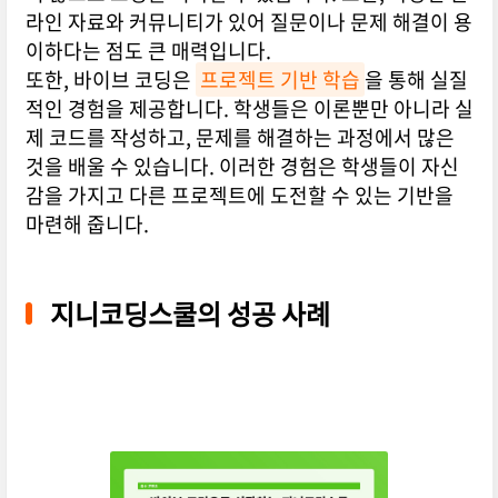
라인 자료와 커뮤니티가 있어 질문이나 문제 해결이 용
이하다는 점도 큰 매력입니다.
또한, 바이브 코딩은
프로젝트 기반 학습
을 통해 실질
적인 경험을 제공합니다. 학생들은 이론뿐만 아니라 실
제 코드를 작성하고, 문제를 해결하는 과정에서 많은
것을 배울 수 있습니다. 이러한 경험은 학생들이 자신
감을 가지고 다른 프로젝트에 도전할 수 있는 기반을
마련해 줍니다.
지니코딩스쿨의 성공 사례