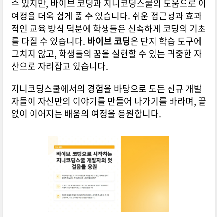
수 있지만, 바이브 코딩과 지니코딩스쿨의 도움으로 이
여정을 더욱 쉽게 풀 수 있습니다. 쉬운 접근성과 효과
적인 교육 방식 덕분에 학생들은 신속하게 코딩의 기초
를 다질 수 있습니다.
바이브 코딩
은 단지 학습 도구에
그치지 않고, 학생들의 꿈을 실현할 수 있는 귀중한 자
산으로 자리잡고 있습니다.
지니코딩스쿨에서의 경험을 바탕으로 모든 신규 개발
자들이 자신만의 이야기를 만들어 나가기를 바라며, 끝
없이 이어지는 배움의 여정을 응원합니다.