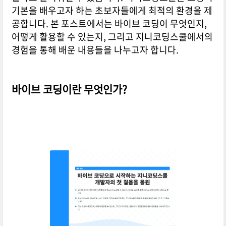
기본을 배우고자 하는 초보자들에게 최적의 환경을 제
공합니다. 본 포스트에서는 바이브 코딩이 무엇인지,
어떻게 활용할 수 있는지, 그리고 지니코딩스쿨에서의
경험을 통해 배운 내용들을 나누고자 합니다.
바이브 코딩이란 무엇인가?