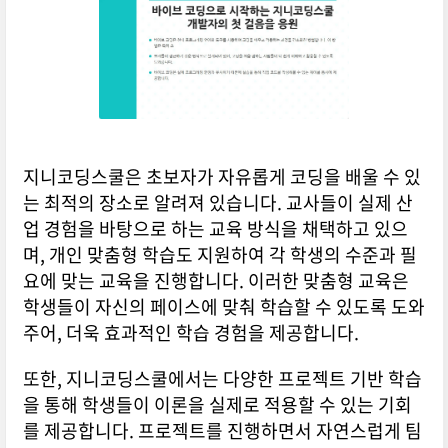
지니코딩스쿨은 초보자가 자유롭게 코딩을 배울 수 있
는 최적의 장소로 알려져 있습니다. 교사들이 실제 산
업 경험을 바탕으로 하는 교육 방식을 채택하고 있으
며, 개인 맞춤형 학습도 지원하여 각 학생의 수준과 필
요에 맞는 교육을 진행합니다. 이러한 맞춤형 교육은
학생들이 자신의 페이스에 맞춰 학습할 수 있도록 도와
주어, 더욱 효과적인 학습 경험을 제공합니다.
또한, 지니코딩스쿨에서는 다양한 프로젝트 기반 학습
을 통해 학생들이 이론을 실제로 적용할 수 있는 기회
를 제공합니다. 프로젝트를 진행하면서 자연스럽게 팀