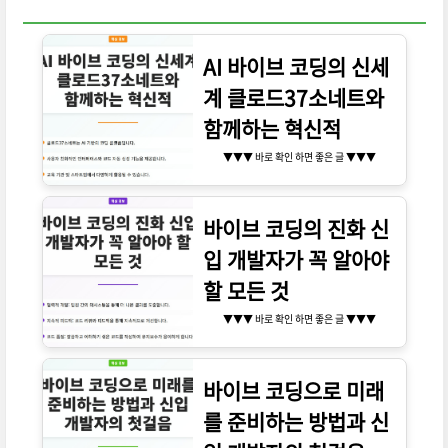
AI 바이브 코딩의 신세
계 클로드37소네트와
함께하는 혁신적
▼▼▼ 바로 확인 하면 좋은 글 ▼▼▼
바이브 코딩의 진화 신
입 개발자가 꼭 알아야
할 모든 것
▼▼▼ 바로 확인 하면 좋은 글 ▼▼▼
바이브 코딩으로 미래
를 준비하는 방법과 신