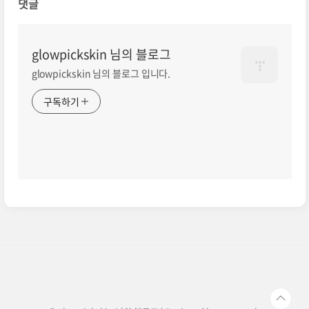
댓글
glowpickskin 님의 블로그
glowpickskin 님의 블로그 입니다.
구독하기