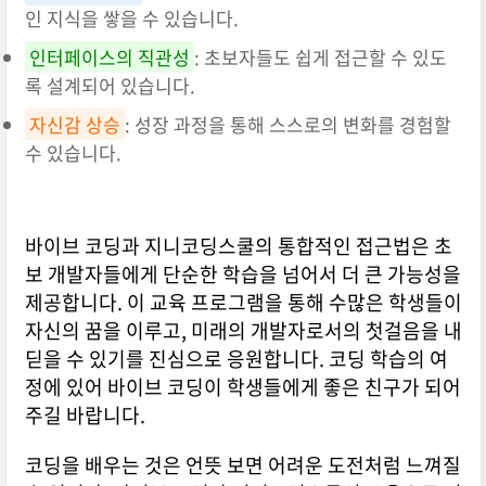
인 지식을 쌓을 수 있습니다.
인터페이스의 직관성
: 초보자들도 쉽게 접근할 수 있도
록 설계되어 있습니다.
자신감 상승
: 성장 과정을 통해 스스로의 변화를 경험할
수 있습니다.
바이브 코딩과 지니코딩스쿨의 통합적인 접근법은 초
보 개발자들에게 단순한 학습을 넘어서 더 큰 가능성을
제공합니다. 이 교육 프로그램을 통해 수많은 학생들이
자신의 꿈을 이루고, 미래의 개발자로서의 첫걸음을 내
딛을 수 있기를 진심으로 응원합니다. 코딩 학습의 여
정에 있어 바이브 코딩이 학생들에게 좋은 친구가 되어
주길 바랍니다.
코딩을 배우는 것은 언뜻 보면 어려운 도전처럼 느껴질