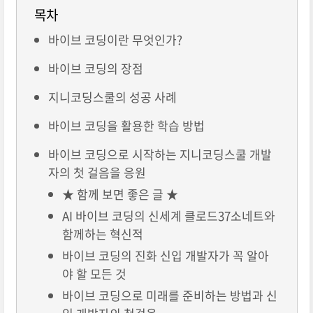
목차
바이브 코딩이란 무엇인가?
바이브 코딩의 장점
지니코딩스쿨의 성공 사례
바이브 코딩을 활용한 학습 방법
바이브 코딩으로 시작하는 지니코딩스쿨 개발
자의 첫 걸음을 응원
★ 함께 보면 좋은 글 ★
AI 바이브 코딩의 신세계 클로드37소네트와
함께하는 혁신적
바이브 코딩의 진화 신입 개발자가 꼭 알아
야 할 모든 것
바이브 코딩으로 미래를 준비하는 방법과 신