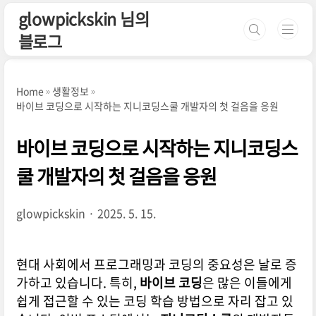
본문 바로가기
glowpickskin 님의
블로그
Home
생활정보
바이브 코딩으로 시작하는 지니코딩스쿨 개발자의 첫 걸음을 응원
바이브 코딩으로 시작하는 지니코딩스
쿨 개발자의 첫 걸음을 응원
glowpickskin
2025. 5. 15.
현대 사회에서 프로그래밍과 코딩의 중요성은 날로 증
가하고 있습니다. 특히,
바이브 코딩
은 많은 이들에게
쉽게 접근할 수 있는 코딩 학습 방법으로 자리 잡고 있