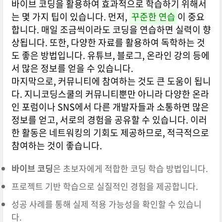
바이브 코딩을 활용하여 효과적으로 학습하기 위해서
는 몇 가지 팁이 있습니다. 먼저,
꾸준한 연습
이 중요
합니다. 매일 조금씩이라도 코딩을 연습하면 실력이 향
상됩니다. 또한, 다양한 자료를 활용하여 독학하는 것
도 좋은 방법입니다. 유튜브, 블로그, 온라인 강의 등에
서 많은 정보를 얻을 수 있습니다.
마지막으로, 커뮤니티에 참여하는 것도 큰 도움이 됩니
다. 지니코딩스쿨의 커뮤니티뿐만 아니라 다양한 온라
인 포럼이나 SNS에서 다른 개발자들과 소통하면 많은
정보를 얻고, 서로의 경험을 공유할 수 있습니다. 이러
한 활동은 네트워킹의 기회도 제공하므로, 적극적으로
참여하는 것이 좋습니다.
바이브 코딩
은 초보자에게 적합한 코딩 학습 방법입니다.
프로젝트 기반 학습으로 실질적인 경험을 제공합니다.
성공 사례를 통해 실제 적용 가능성을 확인할 수 있습니
다.