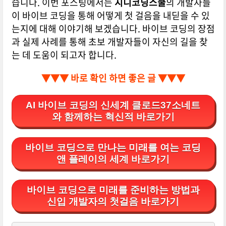
습니다. 이번 포스팅에서는
지니코딩스쿨
의 개발자들
이 바이브 코딩을 통해 어떻게 첫 걸음을 내딛을 수 있
는지에 대해 이야기해 보겠습니다. 바이브 코딩의 장점
과 실제 사례를 통해 초보 개발자들이 자신의 길을 찾
는 데 도움이 되고자 합니다.
▼▼▼ 바로 확인 하면 좋은 글 ▼▼▼
AI 바이브 코딩의 신세계 클로드37소네트
와 함께하는 혁신적 바로가기
바이브 코딩으로 만나는 미래를 여는 코딩
앤 플레이의 세계 바로가기
바이브 코딩으로 미래를 준비하는 방법과
신입 개발자의 첫걸음 바로가기