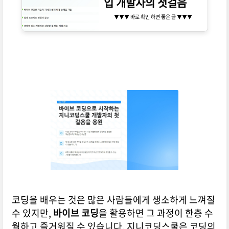
입 개발자의 첫걸음
▼▼▼ 바로 확인 하면 좋은 글 ▼▼▼
코딩을 배우는 것은 많은 사람들에게 생소하게 느껴질
수 있지만,
바이브 코딩
을 활용하면 그 과정이 한층 수
월하고 즐거워질 수 있습니다. 지니코딩스쿨은 코딩의