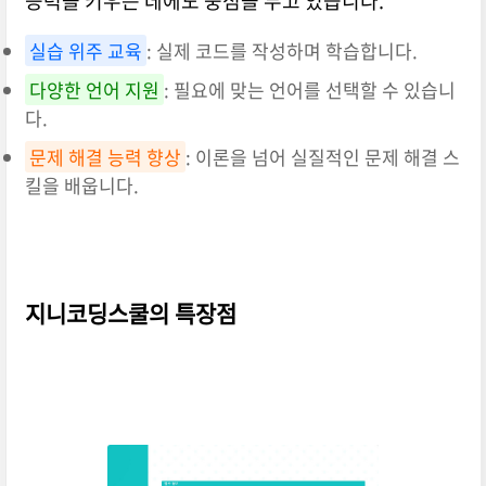
능력을 키우는 데에도 중점을 두고 있습니다.
실습 위주 교육
: 실제 코드를 작성하며 학습합니다.
다양한 언어 지원
: 필요에 맞는 언어를 선택할 수 있습니
다.
문제 해결 능력 향상
: 이론을 넘어 실질적인 문제 해결 스
킬을 배웁니다.
지니코딩스쿨의 특장점