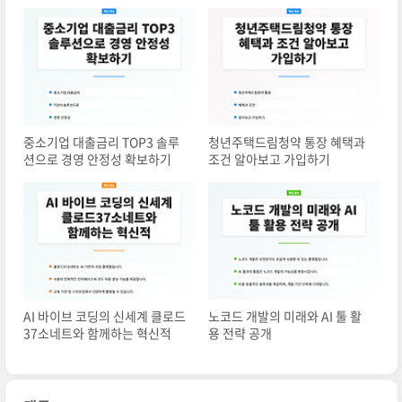
중소기업 대출금리 TOP3 솔루
청년주택드림청약 통장 혜택과
션으로 경영 안정성 확보하기
조건 알아보고 가입하기
AI 바이브 코딩의 신세계 클로드
노코드 개발의 미래와 AI 툴 활
37소네트와 함께하는 혁신적
용 전략 공개