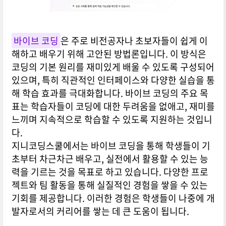
바이브 코딩
은 주로 비전공자나 초보자들이 쉽게 이
해하고 배우기 위해 고안된 방법론입니다. 이 방식은
코딩의 기본 원리를 재미있게 배울 수 있도록 구성되어
있으며, 특히 직관적인 인터페이스와 다양한 실습을 통
해 학습 효과를 극대화합니다. 바이브 코딩의 주요 목
표는 학습자들이 코딩에 대한 두려움을 없애고, 재미를
느끼며 지속적으로 학습할 수 있도록 지원하는 것입니
다.
지니코딩스쿨에서는 바이브 코딩을 통해 학생들이 기
초부터 차근차근 배우고, 실전에서 활용할 수 있는 능
력을 기르는 것을 목표로 하고 있습니다. 다양한 프로
젝트와 팀 활동을 통해 실질적인 경험을 쌓을 수 있는
기회를 제공합니다. 이러한 경험은 학생들이 나중에 개
발자로서의 커리어를 쌓는 데 큰 도움이 됩니다.