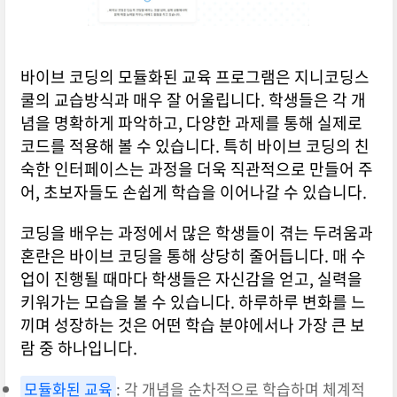
바이브 코딩의 모듈화된 교육 프로그램은 지니코딩스
쿨의 교습방식과 매우 잘 어울립니다. 학생들은 각 개
념을 명확하게 파악하고, 다양한 과제를 통해 실제로
코드를 적용해 볼 수 있습니다. 특히 바이브 코딩의 친
숙한 인터페이스는 과정을 더욱 직관적으로 만들어 주
어, 초보자들도 손쉽게 학습을 이어나갈 수 있습니다.
코딩을 배우는 과정에서 많은 학생들이 겪는 두려움과
혼란은 바이브 코딩을 통해 상당히 줄어듭니다. 매 수
업이 진행될 때마다 학생들은 자신감을 얻고, 실력을
키워가는 모습을 볼 수 있습니다. 하루하루 변화를 느
끼며 성장하는 것은 어떤 학습 분야에서나 가장 큰 보
람 중 하나입니다.
모듈화된 교육
: 각 개념을 순차적으로 학습하며 체계적