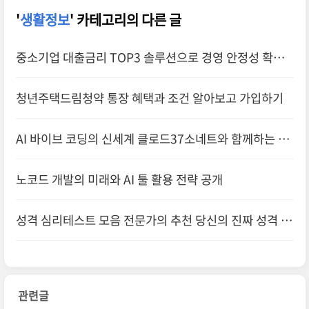
'
생활정보
' 카테고리의 다른 글
중소기업 대출금리 TOP3 솔루션으로 경영 안정성 확보
하기
청년주택드림청약 통장 혜택과 조건 알아보고 가입하기
AI 바이브 코딩의 신세계 클로드37소네트와 함께하는 혁
신적
노코드 개발의 미래와 AI 툴 활용 전략 공개
성격 심리테스트 모음 전문가의 추천 당신의 진짜 성격 확
인하기
관련글