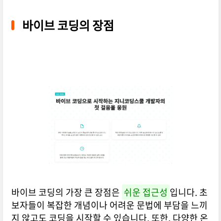
바이브 코딩의 장점
바이브 코딩의 가장 큰 장점은
쉬운 접근성
입니다. 초
보자들이 복잡한 개념이나 어려운 문법에 부담을 느끼
지 않고도 코딩을 시작할 수 있습니다. 또한, 다양한 온