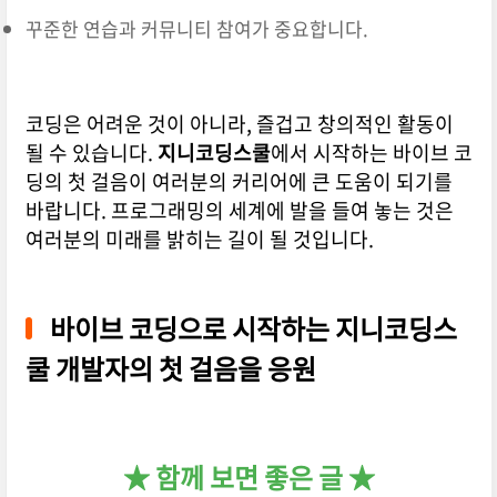
꾸준한 연습과 커뮤니티 참여가 중요합니다.
코딩은 어려운 것이 아니라, 즐겁고 창의적인 활동이
될 수 있습니다.
지니코딩스쿨
에서 시작하는 바이브 코
딩의 첫 걸음이 여러분의 커리어에 큰 도움이 되기를
바랍니다. 프로그래밍의 세계에 발을 들여 놓는 것은
여러분의 미래를 밝히는 길이 될 것입니다.
바이브 코딩으로 시작하는 지니코딩스
쿨 개발자의 첫 걸음을 응원
★ 함께 보면 좋은 글 ★