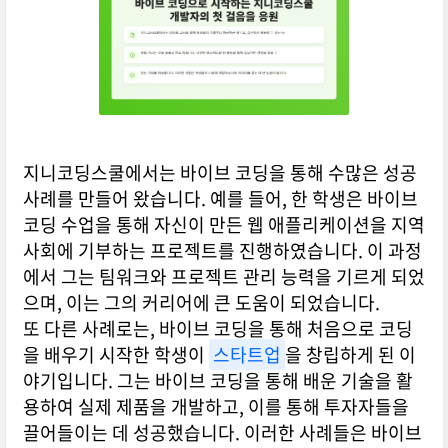
지니코딩스쿨에서는 바이브 코딩을 통해 수많은 성공
사례를 만들어 왔습니다. 예를 들어, 한 학생은 바이브
코딩 수업을 통해 자신이 만든 웹 애플리케이션을 지역
사회에 기부하는 프로젝트를 진행하였습니다. 이 과정
에서 그는 팀워크와 프로젝트 관리 능력을 기르게 되었
으며, 이는 그의 커리어에 큰 도움이 되었습니다.
또 다른 사례로는, 바이브 코딩을 통해 처음으로 코딩
을 배우기 시작한 학생이
스타트업
을 창립하게 된 이
야기입니다. 그는 바이브 코딩을 통해 배운 기술을 활
용하여 실제 제품을 개발하고, 이를 통해 투자자들을
끌어들이는 데 성공했습니다. 이러한 사례들은 바이브